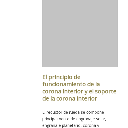
El principio de
funcionamiento de la
corona interior y el soporte
de la corona interior
El reductor de rueda se compone
principalmente de engranaje solar,
engranaje planetario, corona y