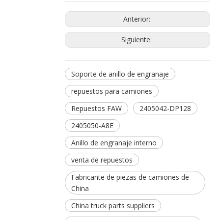
Anterior:
Siguiente:
Soporte de anillo de engranaje
repuestos para camiones
Repuestos FAW
2405042-DP128
2405050-A8E
Anillo de engranaje interno
venta de repuestos
Fabricante de piezas de camiones de
China
China truck parts suppliers