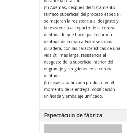
durante la rotación.
(4) Además, después del tratamiento
térmico superficial del proceso especial,
se mejoran la resistencia al desgaste y
la resistencia al impacto de la corona
dentada, lo que hace que la corona
dentada de la marca Fukai sea más
duradera, con las características de una
vida útil más larga, resistencia al
desgaste de la superficie interior del
engranaje y sin grietas en la corona
dentada.
(5) Inspeccionar cada producto en el
momento de la entrega, codificación
unificada y embalaje unificado.
Espectáculo de fábrica