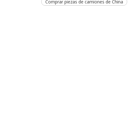
Comprar piezas de camiones de China