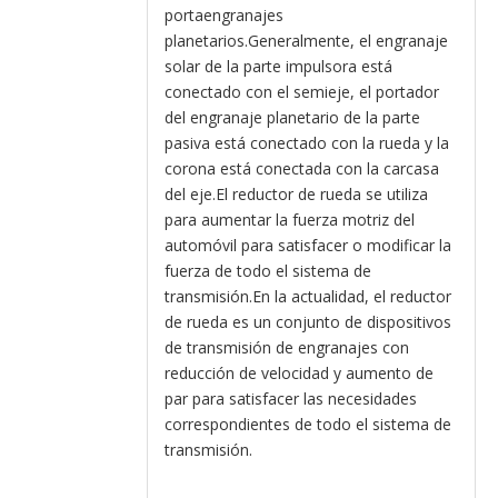
portaengranajes
planetarios.Generalmente, el engranaje
solar de la parte impulsora está
conectado con el semieje, el portador
del engranaje planetario de la parte
pasiva está conectado con la rueda y la
corona está conectada con la carcasa
del eje.El reductor de rueda se utiliza
para aumentar la fuerza motriz del
automóvil para satisfacer o modificar la
fuerza de todo el sistema de
transmisión.En la actualidad, el reductor
de rueda es un conjunto de dispositivos
de transmisión de engranajes con
reducción de velocidad y aumento de
par para satisfacer las necesidades
correspondientes de todo el sistema de
transmisión.