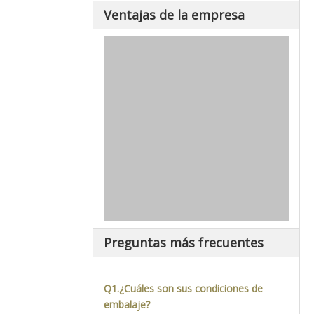
Ventajas de la empresa
Preguntas más frecuentes
Q1.¿Cuáles son sus condiciones de
embalaje?