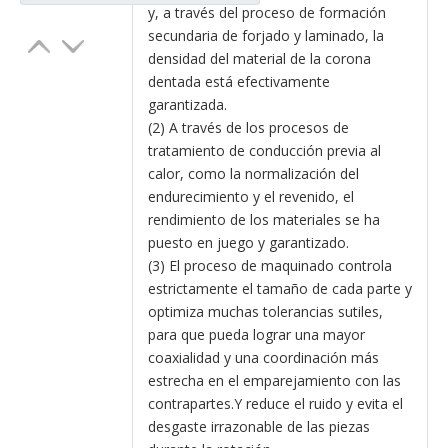
y, a través del proceso de formación
secundaria de forjado y laminado, la
densidad del material de la corona
dentada está efectivamente
garantizada.
(2) A través de los procesos de
tratamiento de conducción previa al
calor, como la normalización del
endurecimiento y el revenido, el
rendimiento de los materiales se ha
puesto en juego y garantizado.
(3) El proceso de maquinado controla
estrictamente el tamaño de cada parte y
optimiza muchas tolerancias sutiles,
para que pueda lograr una mayor
coaxialidad y una coordinación más
estrecha en el emparejamiento con las
contrapartes.Y reduce el ruido y evita el
desgaste irrazonable de las piezas