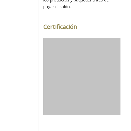
pagar el saldo.
Certificación