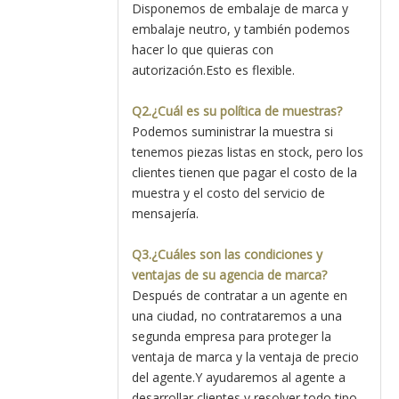
Disponemos de embalaje de marca y
embalaje neutro, y también podemos
hacer lo que quieras con
autorización.Esto es flexible.
Q2.¿Cuál es su política de muestras?
Podemos suministrar la muestra si
tenemos piezas listas en stock, pero los
clientes tienen que pagar el costo de la
muestra y el costo del servicio de
mensajería.
Q3.¿Cuáles son las condiciones y
ventajas de su agencia de marca?
Después de contratar a un agente en
una ciudad, no contrataremos a una
segunda empresa para proteger la
ventaja de marca y la ventaja de precio
del agente.Y ayudaremos al agente a
desarrollar clientes y resolver todo tipo