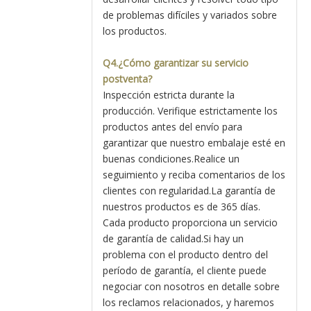
de problemas difíciles y variados sobre
los productos.
Q4.¿Cómo garantizar su servicio
postventa?
Inspección estricta durante la
producción. Verifique estrictamente los
productos antes del envío para
garantizar que nuestro embalaje esté en
buenas condiciones.Realice un
seguimiento y reciba comentarios de los
clientes con regularidad.La garantía de
nuestros productos es de 365 días.
Cada producto proporciona un servicio
de garantía de calidad.Si hay un
problema con el producto dentro del
período de garantía, el cliente puede
negociar con nosotros en detalle sobre
los reclamos relacionados, y haremos