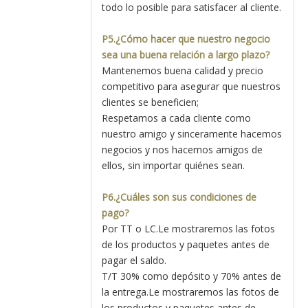
todo lo posible para satisfacer al cliente.
P5.¿Cómo hacer que nuestro negocio
sea una buena relación a largo plazo?
Mantenemos buena calidad y precio
competitivo para asegurar que nuestros
clientes se beneficien;
Respetamos a cada cliente como
nuestro amigo y sinceramente hacemos
negocios y nos hacemos amigos de
ellos, sin importar quiénes sean.
P6.¿Cuáles son sus condiciones de
pago?
Por TT o LC.Le mostraremos las fotos
de los productos y paquetes antes de
pagar el saldo.
T/T 30% como depósito y 70% antes de
la entrega.Le mostraremos las fotos de
los productos y paquetes antes de