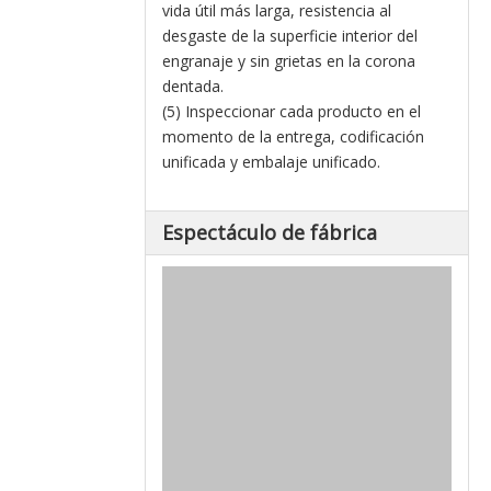
vida útil más larga, resistencia al
desgaste de la superficie interior del
engranaje y sin grietas en la corona
dentada.
(5) Inspeccionar cada producto en el
momento de la entrega, codificación
unificada y embalaje unificado.
Espectáculo de fábrica