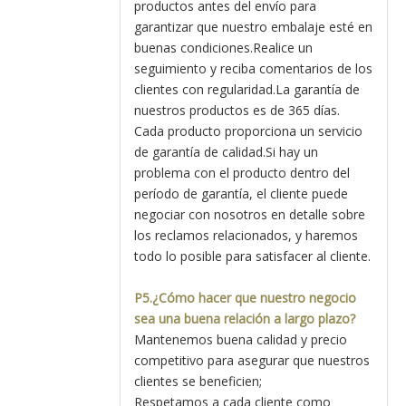
productos antes del envío para
garantizar que nuestro embalaje esté en
buenas condiciones.Realice un
seguimiento y reciba comentarios de los
clientes con regularidad.La garantía de
nuestros productos es de 365 días.
Cada producto proporciona un servicio
de garantía de calidad.Si hay un
problema con el producto dentro del
período de garantía, el cliente puede
negociar con nosotros en detalle sobre
los reclamos relacionados, y haremos
todo lo posible para satisfacer al cliente.
P5.¿Cómo hacer que nuestro negocio
sea una buena relación a largo plazo?
Mantenemos buena calidad y precio
competitivo para asegurar que nuestros
clientes se beneficien;
Respetamos a cada cliente como