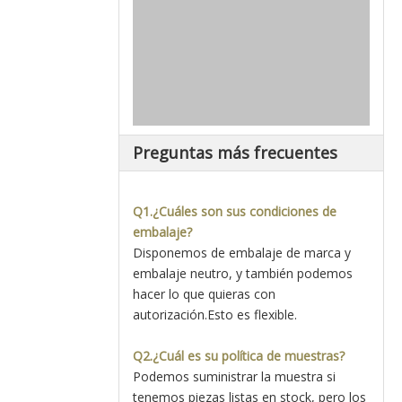
Preguntas más frecuentes
Q1.¿Cuáles son sus condiciones de
embalaje?
Disponemos de embalaje de marca y
embalaje neutro, y también podemos
hacer lo que quieras con
autorización.Esto es flexible.
Q2.¿Cuál es su política de muestras?
Podemos suministrar la muestra si
tenemos piezas listas en stock, pero los