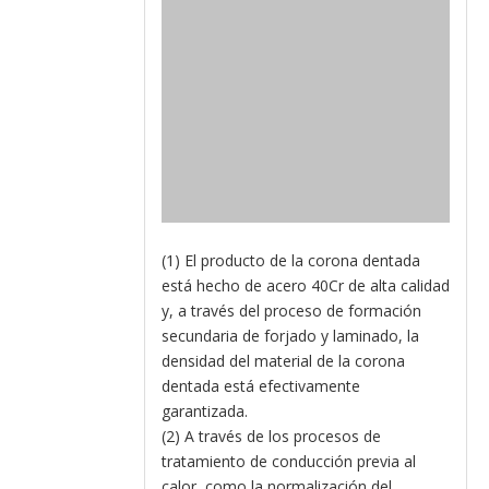
(1) El producto de la corona dentada
está hecho de acero 40Cr de alta calidad
y, a través del proceso de formación
secundaria de forjado y laminado, la
densidad del material de la corona
dentada está efectivamente
garantizada.
(2) A través de los procesos de
tratamiento de conducción previa al
calor, como la normalización del