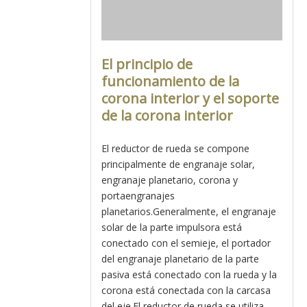
El principio de
funcionamiento de la
corona interior y el soporte
de la corona interior
El reductor de rueda se compone
principalmente de engranaje solar,
engranaje planetario, corona y
portaengranajes
planetarios.Generalmente, el engranaje
solar de la parte impulsora está
conectado con el semieje, el portador
del engranaje planetario de la parte
pasiva está conectado con la rueda y la
corona está conectada con la carcasa
del eje.El reductor de rueda se utiliza