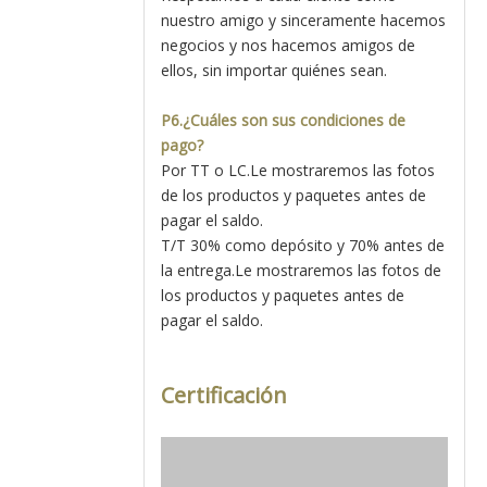
nuestro amigo y sinceramente hacemos
negocios y nos hacemos amigos de
ellos, sin importar quiénes sean.
P6.¿Cuáles son sus condiciones de
pago?
Por TT o LC.Le mostraremos las fotos
de los productos y paquetes antes de
pagar el saldo.
T/T 30% como depósito y 70% antes de
la entrega.Le mostraremos las fotos de
los productos y paquetes antes de
pagar el saldo.
Certificación