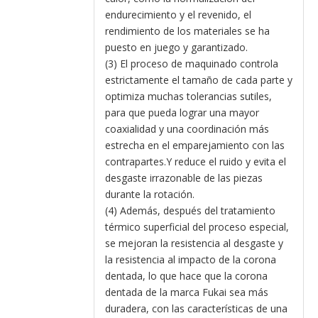
endurecimiento y el revenido, el
rendimiento de los materiales se ha
puesto en juego y garantizado.
(3) El proceso de maquinado controla
estrictamente el tamaño de cada parte y
optimiza muchas tolerancias sutiles,
para que pueda lograr una mayor
coaxialidad y una coordinación más
estrecha en el emparejamiento con las
contrapartes.Y reduce el ruido y evita el
desgaste irrazonable de las piezas
durante la rotación.
(4) Además, después del tratamiento
térmico superficial del proceso especial,
se mejoran la resistencia al desgaste y
la resistencia al impacto de la corona
dentada, lo que hace que la corona
dentada de la marca Fukai sea más
duradera, con las características de una