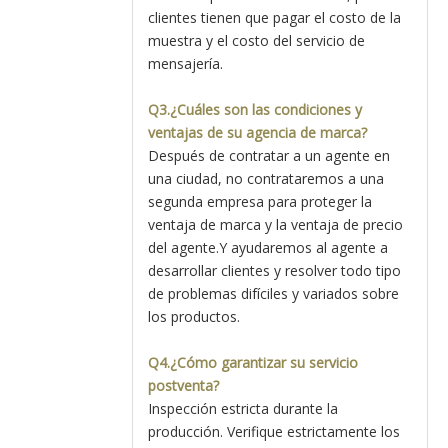
clientes tienen que pagar el costo de la
muestra y el costo del servicio de
mensajería.
Q3.¿Cuáles son las condiciones y
ventajas de su agencia de marca?
Después de contratar a un agente en
una ciudad, no contrataremos a una
segunda empresa para proteger la
ventaja de marca y la ventaja de precio
del agente.Y ayudaremos al agente a
desarrollar clientes y resolver todo tipo
de problemas difíciles y variados sobre
los productos.
Q4.¿Cómo garantizar su servicio
postventa?
Inspección estricta durante la
producción. Verifique estrictamente los