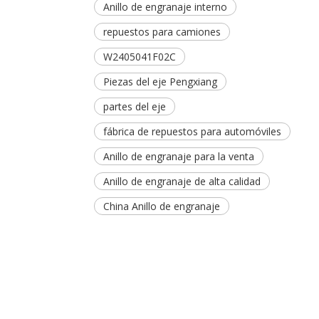
Anillo de engranaje interno
repuestos para camiones
W2405041F02C
Piezas del eje Pengxiang
partes del eje
fábrica de repuestos para automóviles
Anillo de engranaje para la venta
Anillo de engranaje de alta calidad
China Anillo de engranaje