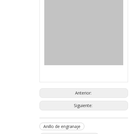
Anterior:
Siguiente:
Anillo de engranaje