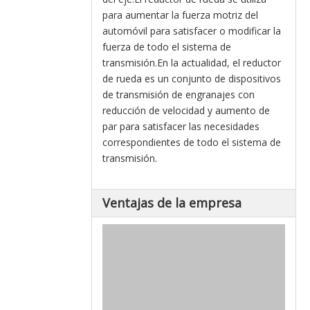
para aumentar la fuerza motriz del
automóvil para satisfacer o modificar la
fuerza de todo el sistema de
transmisión.En la actualidad, el reductor
de rueda es un conjunto de dispositivos
de transmisión de engranajes con
reducción de velocidad y aumento de
par para satisfacer las necesidades
correspondientes de todo el sistema de
transmisión.
Ventajas de la empresa