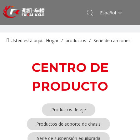
Español
Usted está aquí:
Hogar
/
productos
/
Serie de camiones
Shacman
CENTRO DE
PRODUCTO
Productos de eje
Productos de soporte de chasis
Serie de suspensión equilibrada