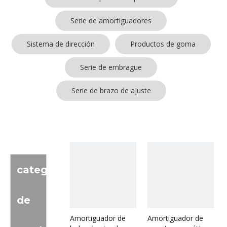
Serie de amortiguadores
Sistema de dirección
Productos de goma
Serie de embrague
Serie de brazo de ajuste
categoria
de
Amortiguador de
Amortiguador de