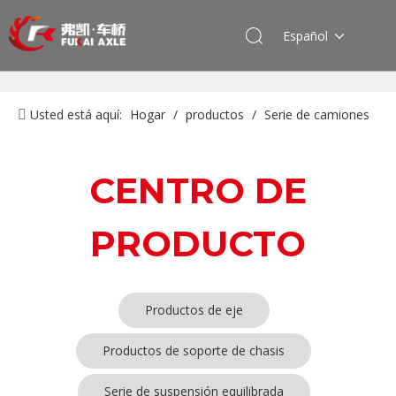
Español
Usted está aquí:
Hogar
/
productos
/
Serie de camiones
Dongfeng
CENTRO DE
PRODUCTO
Productos de eje
Productos de soporte de chasis
Serie de suspensión equilibrada