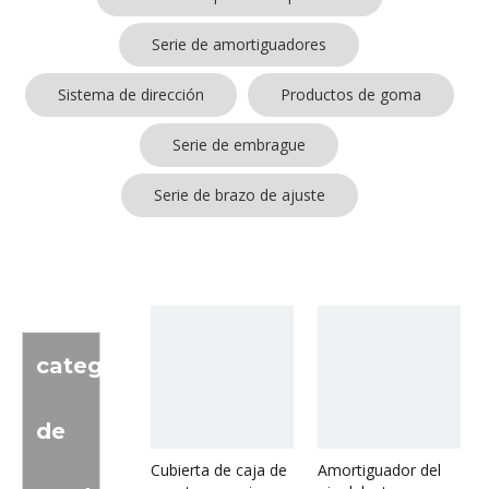
Serie de amortiguadores
Sistema de dirección
Productos de goma
Serie de embrague
Serie de brazo de ajuste
categoria
de
Cubierta de caja de
Amortiguador del