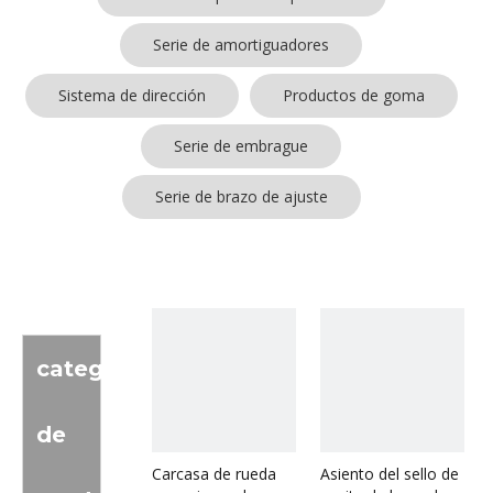
Serie de amortiguadores
Sistema de dirección
Productos de goma
Serie de embrague
Serie de brazo de ajuste
categoria
de
Carcasa de rueda
Asiento del sello de