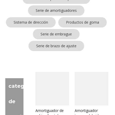
Serie de amortiguadores
Sistema de dirección
Productos de goma
Serie de embrague
Serie de brazo de ajuste
categoria
de
Amortiguador de
Amortiguador