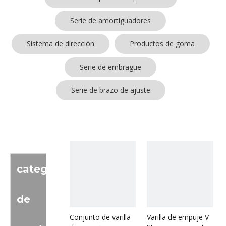
Serie de amortiguadores
Sistema de dirección
Productos de goma
Serie de embrague
Serie de brazo de ajuste
categoria
de
Conjunto de varilla
Varilla de empuje V