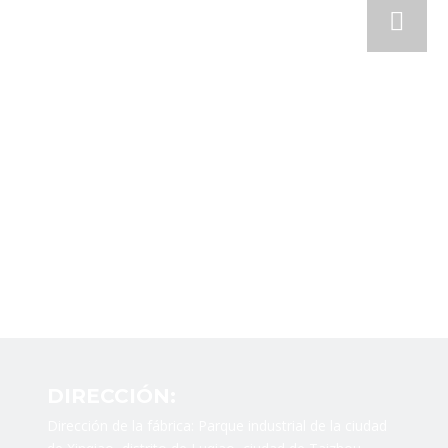
DIRECCIÓN:
Dirección de la fábrica: Parque industrial de la ciudad