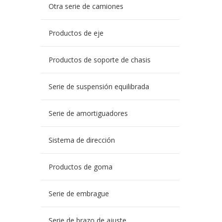
Otra serie de camiones
Productos de eje
Productos de soporte de chasis
Serie de suspensión equilibrada
Serie de amortiguadores
Sistema de dirección
Productos de goma
Serie de embrague
Serie de brazo de ajuste