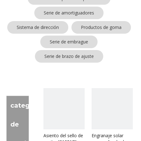
Serie de amortiguadores
Sistema de dirección
Productos de goma
Serie de embrague
Serie de brazo de ajuste
categoria
de
Asiento del sello de
Engranaje solar