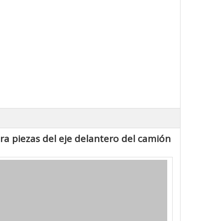
ra piezas del eje delantero del camión