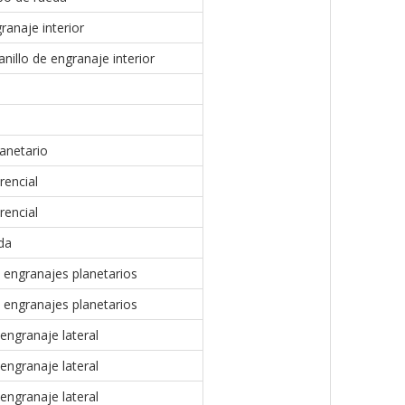
ranaje interior
anillo de engranaje interior
anetario
rencial
rencial
da
 engranajes planetarios
 engranajes planetarios
engranaje lateral
engranaje lateral
engranaje lateral