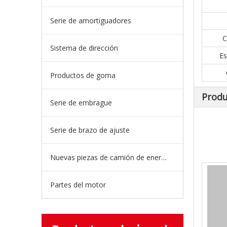
Serie de amortiguadores
C
Sistema de dirección
Es
Productos de goma
Produ
Serie de embrague
Serie de brazo de ajuste
Nuevas piezas de camión de energía
Partes del motor