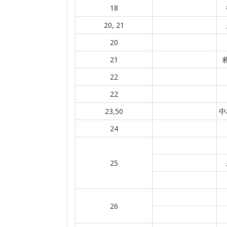
18
20, 21
20
21
22
22
23,50
中
24
25
26