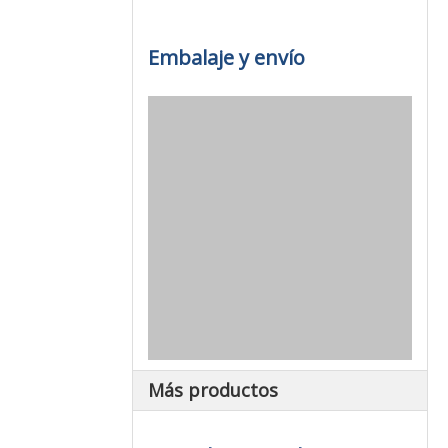
Embalaje y envío
Más productos