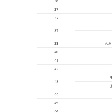
36
37
37
37
38
六角
40
41
42
43
44
45
46