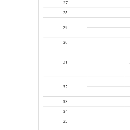
27
28
29
30
31
32
33
34
35