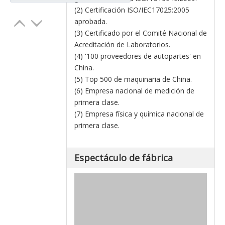
(2) Certificación ISO/IEC17025:2005
aprobada.
(3) Certificado por el Comité Nacional de
Acreditación de Laboratorios.
(4) '100 proveedores de autopartes' en
China.
(5) Top 500 de maquinaria de China.
(6) Empresa nacional de medición de
primera clase.
(7) Empresa física y química nacional de
primera clase.
Espectáculo de fábrica