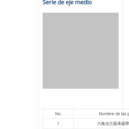
Serie de eje medio
No.
Nombre de las 
1
六角法兰面承面