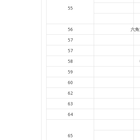
55
56
六角
57
57
58
59
60
62
63
64
65