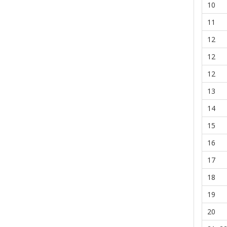
10
11
12
12
12
13
14
15
16
17
18
19
20