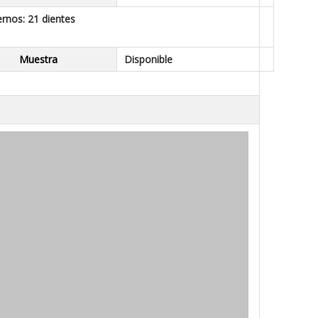
ernos: 21 dientes
Muestra
Disponible