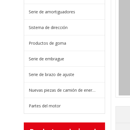
Serie de amortiguadores
Sistema de dirección
Productos de goma
Serie de embrague
Serie de brazo de ajuste
Nuevas piezas de camión de energía
Partes del motor