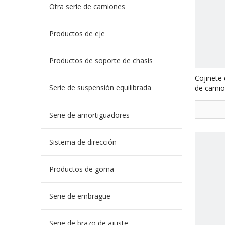
Otra serie de camiones
Productos de eje
Productos de soporte de chasis
Cojinete
Serie de suspensión equilibrada
de cami
Serie de amortiguadores
Sistema de dirección
Productos de goma
Serie de embrague
Serie de brazo de ajuste