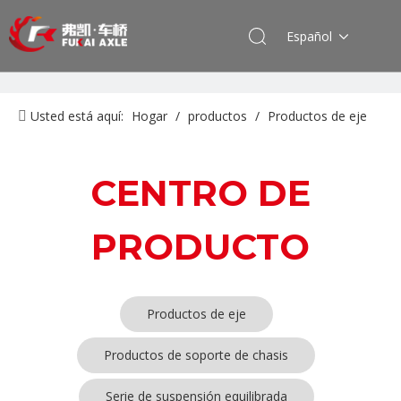
Español
Usted está aquí:
Hogar
/
productos
/
Productos de eje
CENTRO DE
PRODUCTO
Productos de eje
Productos de soporte de chasis
Serie de suspensión equilibrada