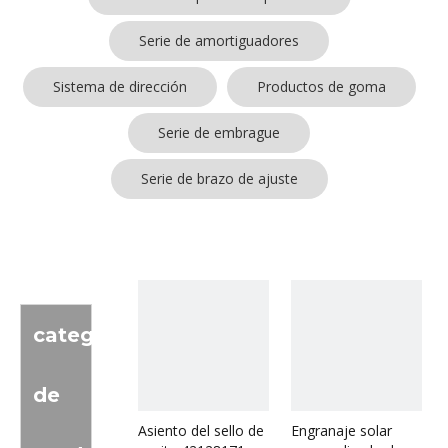
Serie de amortiguadores
Sistema de dirección
Productos de goma
Serie de embrague
Serie de brazo de ajuste
categoria
de
Asiento del sello de
Engranaje solar