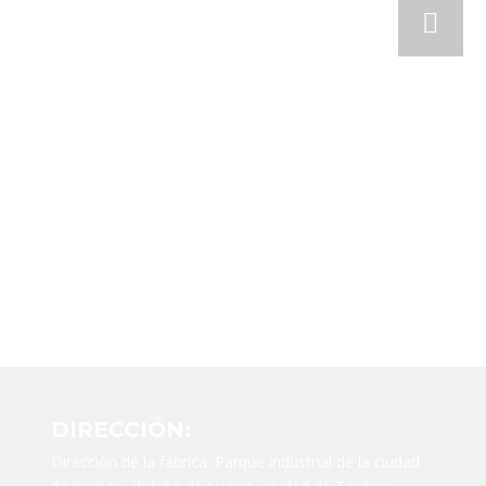
DIRECCIÓN:
Dirección de la fábrica: Parque industrial de la ciudad