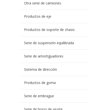
Otra serie de camiones
Productos de eje
Productos de soporte de chasis
Serie de suspensión equilibrada
Serie de amortiguadores
Sistema de dirección
Productos de goma
Serie de embrague
Serie de brazo de ajuste