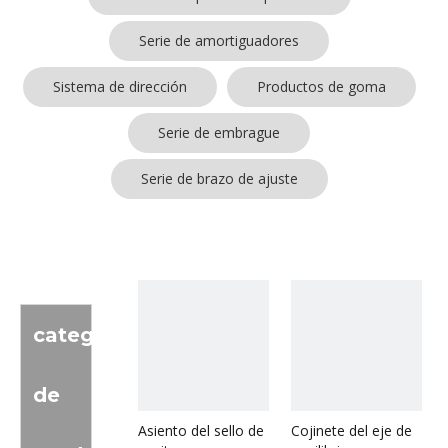
Serie de amortiguadores
Sistema de dirección
Productos de goma
Serie de embrague
Serie de brazo de ajuste
categoria
de
Asiento del sello de
Cojinete del eje de