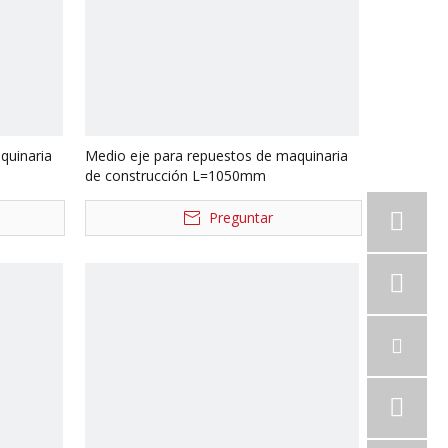
quinaria
Medio eje para repuestos de maquinaria
de construcción L=1050mm
Preguntar