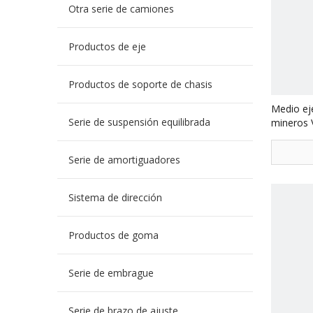
Otra serie de camiones
Productos de eje
Productos de soporte de chasis
Medio ej
Serie de suspensión equilibrada
mineros 
Serie de amortiguadores
Sistema de dirección
Productos de goma
Serie de embrague
Serie de brazo de ajuste