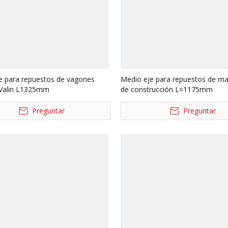
e para repuestos de vagones
Medio eje para repuestos de ma
Valin L1325mm
de construcción L=1175mm
Preguntar
Preguntar