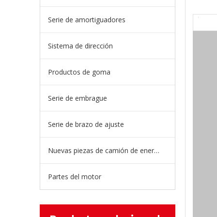
Serie de amortiguadores
Sistema de dirección
Productos de goma
Serie de embrague
Serie de brazo de ajuste
Nuevas piezas de camión de energía
Partes del motor