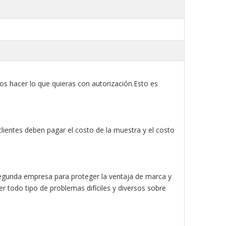
 hacer lo que quieras con autorización.Esto es
lientes deben pagar el costo de la muestra y el costo
egunda empresa para proteger la ventaja de marca y
er todo tipo de problemas difíciles y diversos sobre