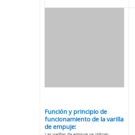
Función y principio de
funcionamiento de la varilla
de empuje:
Las varillas de empuje se utilizan