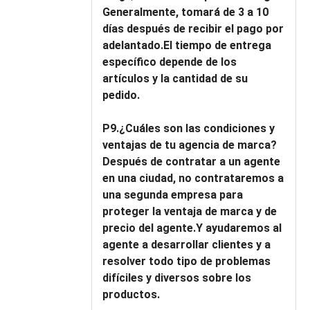
Generalmente, tomará de 3 a 10
días después de recibir el pago por
adelantado.El tiempo de entrega
específico depende de los
artículos y la cantidad de su
pedido.
P9.¿Cuáles son las condiciones y
ventajas de tu agencia de marca?
Después de contratar a un agente
en una ciudad, no contrataremos a
una segunda empresa para
proteger la ventaja de marca y de
precio del agente.Y ayudaremos al
agente a desarrollar clientes y a
resolver todo tipo de problemas
difíciles y diversos sobre los
productos.