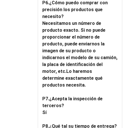
P6.¿Cómo puedo comprar con
precisión los productos que
necesito?
Necesitamos un número de
producto exacto. Si no puede
proporcionar el número de
producto, puede enviarnos la
imagen de su producto o
indicarnos el modelo de su camión,
la placa de identificación del
motor, etc.Lo haremos
determine exactamente qué
productos necesita.
P7.¿Acepta la inspección de
terceros?
Sí
P8.¿Qué tal su tiempo de entrega?