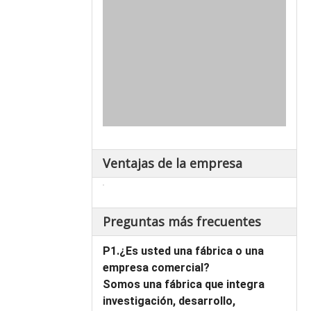
Ventajas de la empresa
Preguntas más frecuentes
P1.¿Es usted una fábrica o una
empresa comercial?
Somos una fábrica que integra
investigación, desarrollo,