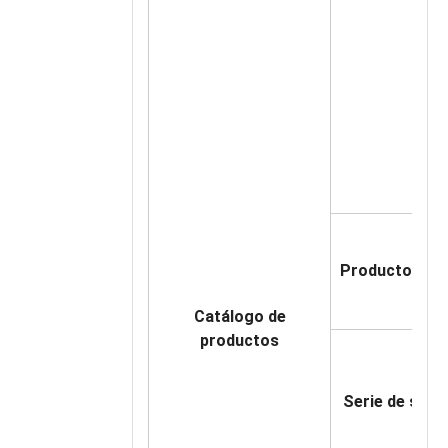
Productos de 
Catálogo de
productos
Serie de susp