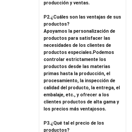
producción y ventas.
P2.¿Cuáles son las ventajas de sus
productos?
Apoyamos la personalización de
productos para satisfacer las
necesidades de los clientes de
productos especiales.Podemos
controlar estrictamente los
productos desde las materias
primas hasta la producción, el
procesamiento, la inspección de
calidad del producto, la entrega, el
embalaje, etc., y ofrecer a los
clientes productos de alta gama y
los precios más ventajosos.
P3.¿Qué tal el precio de los
productos?