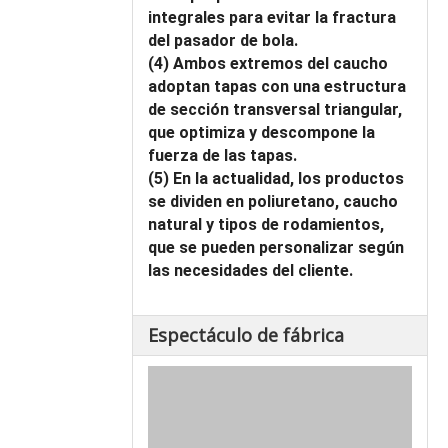
integrales para evitar la fractura
del pasador de bola.
(4) Ambos extremos del caucho
adoptan tapas con una estructura
de sección transversal triangular,
que optimiza y descompone la
fuerza de las tapas.
(5) En la actualidad, los productos
se dividen en poliuretano, caucho
natural y tipos de rodamientos,
que se pueden personalizar según
las necesidades del cliente.
Espectáculo de fábrica