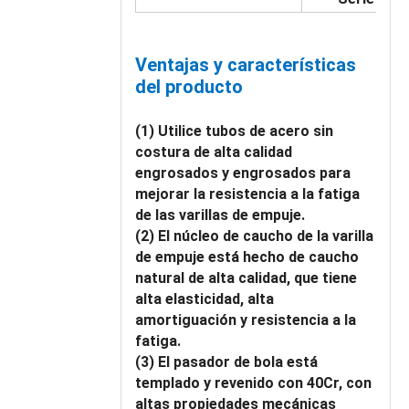
Ventajas y características
del producto
(1) Utilice tubos de acero sin
costura de alta calidad
engrosados ​​y engrosados ​​para
mejorar la resistencia a la fatiga
de las varillas de empuje.
(2) El núcleo de caucho de la varilla
de empuje está hecho de caucho
natural de alta calidad, que tiene
alta elasticidad, alta
amortiguación y resistencia a la
fatiga.
(3) El pasador de bola está
templado y revenido con 40Cr, con
altas propiedades mecánicas