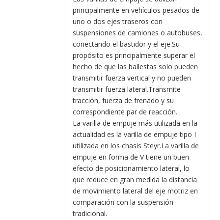
principalmente en vehículos pesados ​​de
uno o dos ejes traseros con
suspensiones de camiones o autobuses,
conectando el bastidor y el eje.Su
propósito es principalmente superar el
hecho de que las ballestas solo pueden
transmitir fuerza vertical y no pueden
transmitir fuerza lateral.Transmite
tracción, fuerza de frenado y su
correspondiente par de reacción.
La varilla de empuje más utilizada en la
actualidad es la varilla de empuje tipo I
utilizada en los chasis Steyr.La varilla de
empuje en forma de V tiene un buen
efecto de posicionamiento lateral, lo
que reduce en gran medida la distancia
de movimiento lateral del eje motriz en
comparación con la suspensión
tradicional.