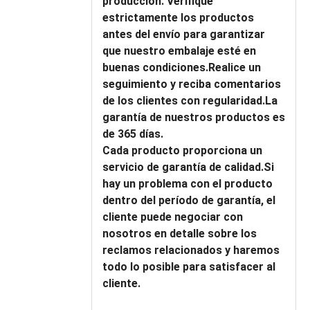
producción. Verifique
estrictamente los productos
antes del envío para garantizar
que nuestro embalaje esté en
buenas condiciones.Realice un
seguimiento y reciba comentarios
de los clientes con regularidad.La
garantía de nuestros productos es
de 365 días.
Cada producto proporciona un
servicio de garantía de calidad.Si
hay un problema con el producto
dentro del período de garantía, el
cliente puede negociar con
nosotros en detalle sobre los
reclamos relacionados y haremos
todo lo posible para satisfacer al
cliente.