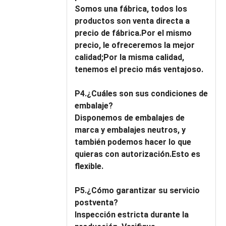
Somos una fábrica, todos los
productos son venta directa a
precio de fábrica.Por el mismo
precio, le ofreceremos la mejor
calidad;Por la misma calidad,
tenemos el precio más ventajoso.
P4.¿Cuáles son sus condiciones de
embalaje?
Disponemos de embalajes de
marca y embalajes neutros, y
también podemos hacer lo que
quieras con autorización.Esto es
flexible.
P5.¿Cómo garantizar su servicio
postventa?
Inspección estricta durante la