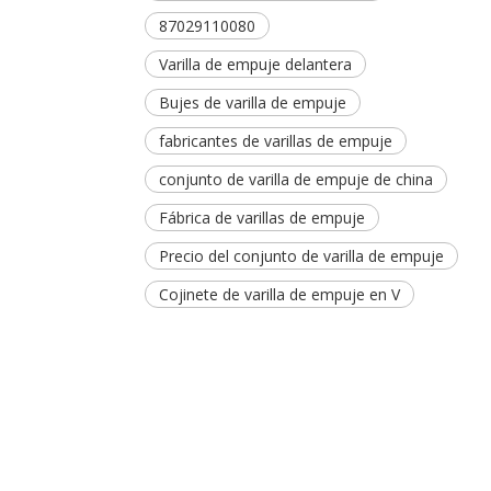
87029110080
Varilla de empuje delantera
Bujes de varilla de empuje
fabricantes de varillas de empuje
conjunto de varilla de empuje de china
Fábrica de varillas de empuje
Precio del conjunto de varilla de empuje
Cojinete de varilla de empuje en V