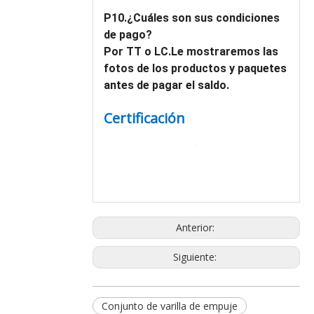
P10.¿Cuáles son sus condiciones
de pago?
Por TT o LC.Le mostraremos las
fotos de los productos y paquetes
antes de pagar el saldo.
Certificación
Anterior:
Siguiente:
Conjunto de varilla de empuje