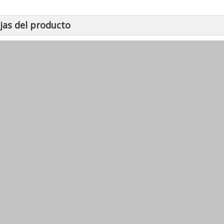
jas del producto