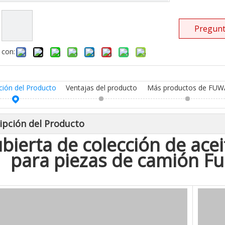
Pregunt
 con:
ción del Producto
Ventajas del producto
Más productos de FUW
ipción del Producto
bierta de colección de aceit
para piezas de camión 