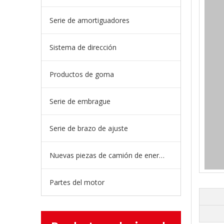
Serie de amortiguadores
Sistema de dirección
Productos de goma
Serie de embrague
Serie de brazo de ajuste
Nuevas piezas de camión de energía
Partes del motor