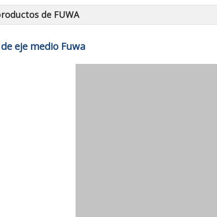
productos de FUWA
 de eje medio Fuwa