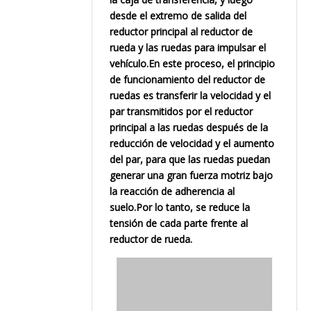
desde el extremo de salida del
reductor principal al reductor de
rueda y las ruedas para impulsar el
vehículo.En este proceso, el principio
de funcionamiento del reductor de
ruedas es transferir la velocidad y el
par transmitidos por el reductor
principal a las ruedas después de la
reducción de velocidad y el aumento
del par, para que las ruedas puedan
generar una gran fuerza motriz bajo
la reacción de adherencia al
suelo.Por lo tanto, se reduce la
tensión de cada parte frente al
reductor de rueda.