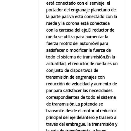
está conectado con el semieje, el
portador del engranaje planetario de
la parte pasiva está conectado con la
rueda y la corona está conectada
con la carcasa del eje.El reductor de
rueda se utiliza para aumentar la
fuerza motriz del automóvil para
satisfacer o modificar la fuerza de
todo el sistema de transmisión.En la
actualidad, el reductor de rueda es un
conjunto de dispositivos de
transmisión de engranajes con
reducción de velocidad y aumento de
par para satisfacer las necesidades
correspondientes de todo el sistema
de transmisión.La potencia se
transmite desde el motor al reductor
principal del eje delantero y trasero a
través del embrague, la transmisión y
la caja de transferencia, y luego