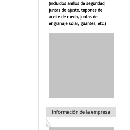
(incluidos anillos de seguridad,
juntas de ajuste, tapones de
aceite de rueda, juntas de
engranaje solar, guantes, etc.)
Información de la empresa