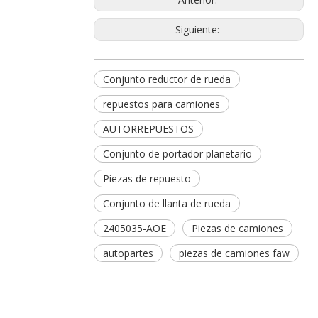
Siguiente:
Conjunto reductor de rueda
repuestos para camiones
AUTORREPUESTOS
Conjunto de portador planetario
Piezas de repuesto
Conjunto de llanta de rueda
2405035-AOE
Piezas de camiones
autopartes
piezas de camiones faw