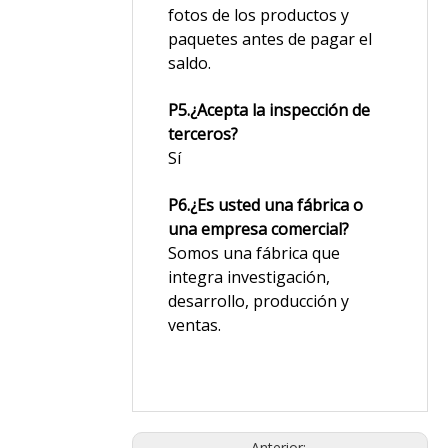
fotos de los productos y
paquetes antes de pagar el
saldo.
P5.¿Acepta la inspección de
terceros?
Sí
P6.¿Es usted una fábrica o
una empresa comercial?
Somos una fábrica que
integra investigación,
desarrollo, producción y
ventas.
Anterior: