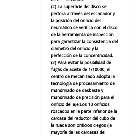
(2) La superficie del disco se
perfora a través del escariador y
la posición del orificio del
neumático se verifica con el disco
de la herramienta de inspección
para garantizar la consistencia del
diámetro del orificio y la
perfección de la concentricidad.
(3) Para evitar la posibilidad de
fugas de aceite de 1/10000, el
centro de mecanizado adopta la
tecnología de procesamiento de
mandrinado de desbaste y
mandrinado de precisión para el
orificio del eje;Los 10 orificios
roscados en la parte inferior de la
carcasa del reductor del cubo de
la rueda son orificios ciegos (la
mayoría de las carcasas del