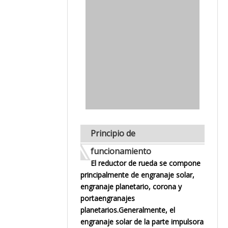
Principio de
funcionamiento
El reductor de rueda se compone
principalmente de engranaje solar,
engranaje planetario, corona y
portaengranajes
planetarios.Generalmente, el
engranaje solar de la parte impulsora