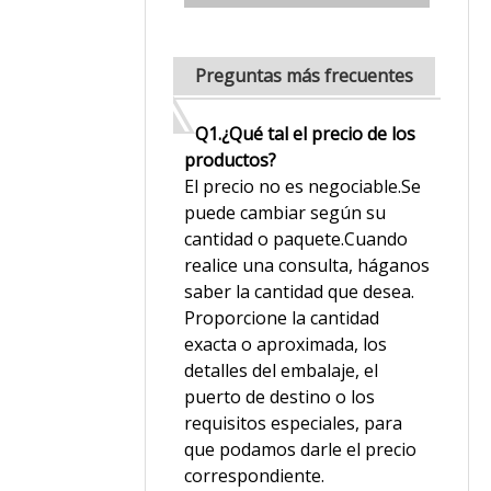
Preguntas más frecuentes
Q1.¿Qué tal el precio de los
productos?
El precio no es negociable.Se
puede cambiar según su
cantidad o paquete.Cuando
realice una consulta, háganos
saber la cantidad que desea.
Proporcione la cantidad
exacta o aproximada, los
detalles del embalaje, el
puerto de destino o los
requisitos especiales, para
que podamos darle el precio
correspondiente.