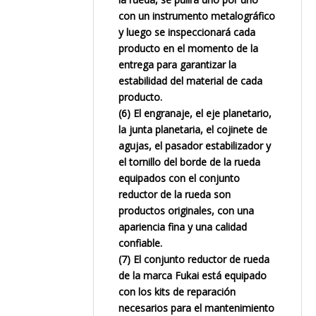
con un instrumento metalográfico
y luego se inspeccionará cada
producto en el momento de la
entrega para garantizar la
estabilidad del material de cada
producto.
(6) El engranaje, el eje planetario,
la junta planetaria, el cojinete de
agujas, el pasador estabilizador y
el tornillo del borde de la rueda
equipados con el conjunto
reductor de la rueda son
productos originales, con una
apariencia fina y una calidad
confiable.
(7) El conjunto reductor de rueda
de la marca Fukai está equipado
con los kits de reparación
necesarios para el mantenimiento