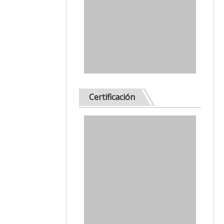
Certificación