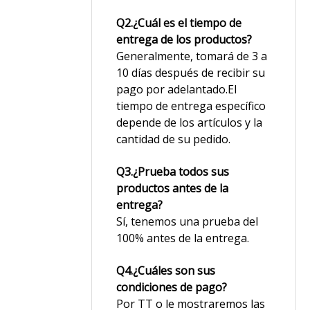
Q2.¿Cuál es el tiempo de
entrega de los productos?
Generalmente, tomará de 3 a
10 días después de recibir su
pago por adelantado.El
tiempo de entrega específico
depende de los artículos y la
cantidad de su pedido.
Q3.¿Prueba todos sus
productos antes de la
entrega?
Sí, tenemos una prueba del
100% antes de la entrega.
Q4.¿Cuáles son sus
condiciones de pago?
Por TT o le mostraremos las