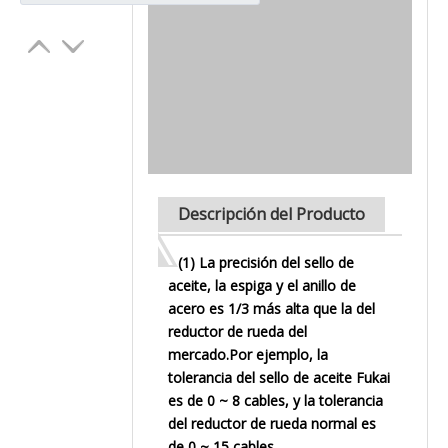
Descripción del Producto
(1) La precisión del sello de
aceite, la espiga y el anillo de
acero es 1/3 más alta que la del
reductor de rueda del
mercado.Por ejemplo, la
tolerancia del sello de aceite Fukai
es de 0 ~ 8 cables, y la tolerancia
del reductor de rueda normal es
de 0 ~ 15 cables.