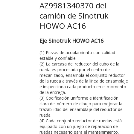
AZ9981340370 del
camión de Sinotruk
HOWO AC16
Eje Sinotruk HOWO AC16
(1) Piezas de acoplamiento con calidad
estable y confiable.
(2) La carcasa del reductor del cubo de la
rueda es procesada por el centro de
mecanizado, ensambla el conjunto reductor
de la rueda a través de la línea de ensamblaje
e inspecciona cada producto en el momento
de la entrega.
(3) Codificación uniforme e identificación
clara del número de dibujo para mejorar la
trazabilidad del ensamblaje del reductor de
rueda.
(4) Cada conjunto reductor de ruedas está
equipado con un juego de reparación de
ruedas necesario para el mantenimiento.