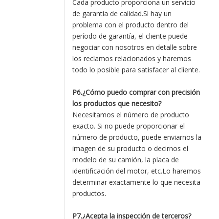
Cada producto proporciona un servicio
de garantía de calidad.Si hay un
problema con el producto dentro del
período de garantía, el cliente puede
negociar con nosotros en detalle sobre
los reclamos relacionados y haremos
todo lo posible para satisfacer al cliente.
P6.¿Cómo puedo comprar con precisión
los productos que necesito?
Necesitamos el número de producto
exacto. Si no puede proporcionar el
número de producto, puede enviarnos la
imagen de su producto o decirnos el
modelo de su camión, la placa de
identificación del motor, etc.Lo haremos
determinar exactamente lo que necesita
productos.
P7.¿Acepta la inspección de terceros?