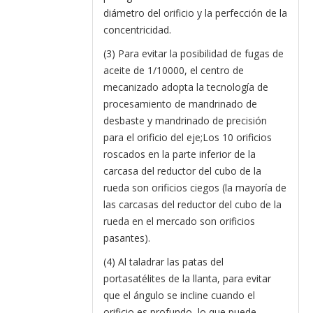
diámetro del orificio y la perfección de la
concentricidad.
(3) Para evitar la posibilidad de fugas de
aceite de 1/10000, el centro de
mecanizado adopta la tecnología de
procesamiento de mandrinado de
desbaste y mandrinado de precisión
para el orificio del eje;Los 10 orificios
roscados en la parte inferior de la
carcasa del reductor del cubo de la
rueda son orificios ciegos (la mayoría de
las carcasas del reductor del cubo de la
rueda en el mercado son orificios
pasantes).
(4) Al taladrar las patas del
portasatélites de la llanta, para evitar
que el ángulo se incline cuando el
orificio es profundo, lo que puede