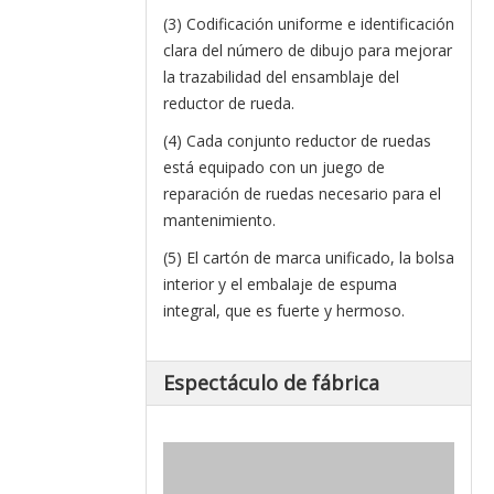
(3) Codificación uniforme e identificación
clara del número de dibujo para mejorar
la trazabilidad del ensamblaje del
reductor de rueda.
(4) Cada conjunto reductor de ruedas
está equipado con un juego de
reparación de ruedas necesario para el
mantenimiento.
(5) El cartón de marca unificado, la bolsa
interior y el embalaje de espuma
integral, que es fuerte y hermoso.
Espectáculo de fábrica