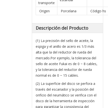
transporte
Origen
Porcelana
Código hs
Descripción del Producto
(1) La precisión del sello de aceite, la
espiga y el anillo de acero es 1/3 más
alta que la del reductor de rueda del
mercado.Por ejemplo, la tolerancia del
sello de aceite Fukai es de 0 ~ 8 cables,
y la tolerancia del reductor de rueda
normal es de 0 ~ 15 cables.
(2) La superficie del disco se perfora a
través del escariador y la posición del
orificio del neumático se verifica con el
disco de la herramienta de inspección
para garantizar la consistencia del