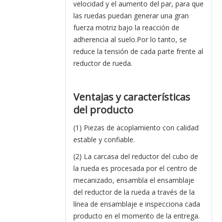
velocidad y el aumento del par, para que
las ruedas puedan generar una gran
fuerza motriz bajo la reacción de
adherencia al suelo.Por lo tanto, se
reduce la tensión de cada parte frente al
reductor de rueda.
Ventajas y características
del producto
(1) Piezas de acoplamiento con calidad
estable y confiable.
(2) La carcasa del reductor del cubo de
la rueda es procesada por el centro de
mecanizado, ensambla el ensamblaje
del reductor de la rueda a través de la
línea de ensamblaje e inspecciona cada
producto en el momento de la entrega.