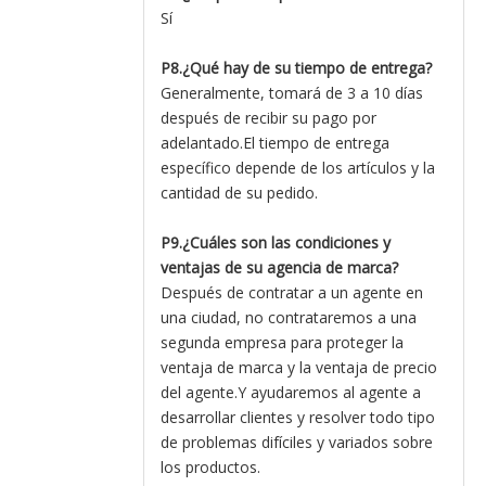
Sí
P8.¿Qué hay de su tiempo de entrega?
Generalmente, tomará de 3 a 10 días
después de recibir su pago por
adelantado.El tiempo de entrega
específico depende de los artículos y la
cantidad de su pedido.
P9.¿Cuáles son las condiciones y
ventajas de su agencia de marca?
Después de contratar a un agente en
una ciudad, no contrataremos a una
segunda empresa para proteger la
ventaja de marca y la ventaja de precio
del agente.Y ayudaremos al agente a
desarrollar clientes y resolver todo tipo
de problemas difíciles y variados sobre
los productos.