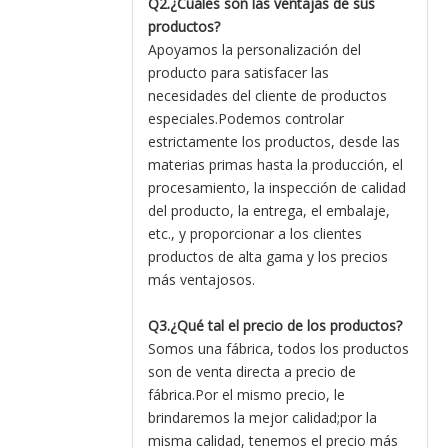
Q2.¿Cuáles son las ventajas de sus
productos?
Apoyamos la personalización del
producto para satisfacer las
necesidades del cliente de productos
especiales.Podemos controlar
estrictamente los productos, desde las
materias primas hasta la producción, el
procesamiento, la inspección de calidad
del producto, la entrega, el embalaje,
etc., y proporcionar a los clientes
productos de alta gama y los precios
más ventajosos.
Q3.¿Qué tal el precio de los productos?
Somos una fábrica, todos los productos
son de venta directa a precio de
fábrica.Por el mismo precio, le
brindaremos la mejor calidad;por la
misma calidad, tenemos el precio más