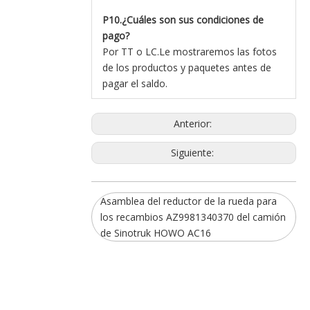
P10.¿Cuáles son sus condiciones de
pago?
Por TT o LC.Le mostraremos las fotos
de los productos y paquetes antes de
pagar el saldo.
Anterior:
Siguiente:
Asamblea del reductor de la rueda para
los recambios AZ9981340370 del camión
de Sinotruk HOWO AC16