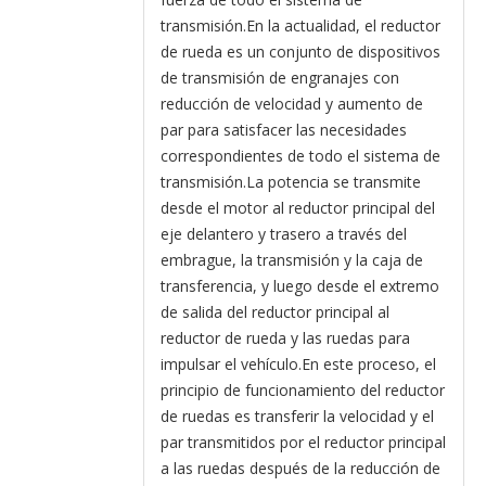
transmisión.En la actualidad, el reductor
de rueda es un conjunto de dispositivos
de transmisión de engranajes con
reducción de velocidad y aumento de
par para satisfacer las necesidades
correspondientes de todo el sistema de
transmisión.La potencia se transmite
desde el motor al reductor principal del
eje delantero y trasero a través del
embrague, la transmisión y la caja de
transferencia, y luego desde el extremo
de salida del reductor principal al
reductor de rueda y las ruedas para
impulsar el vehículo.En este proceso, el
principio de funcionamiento del reductor
de ruedas es transferir la velocidad y el
par transmitidos por el reductor principal
a las ruedas después de la reducción de