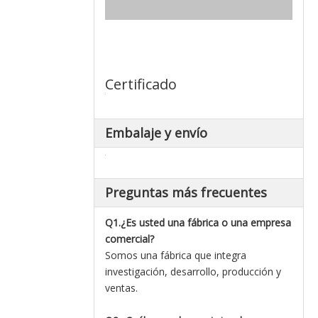
Certificado
Embalaje y envío
Preguntas más frecuentes
Q1.¿Es usted una fábrica o una empresa
comercial?
Somos una fábrica que integra
investigación, desarrollo, producción y
ventas.