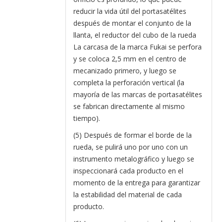
reducir la vida útil del portasatélites
después de montar el conjunto de la
llanta, el reductor del cubo de la rueda
La carcasa de la marca Fukai se perfora
y se coloca 2,5 mm en el centro de
mecanizado primero, y luego se
completa la perforación vertical (la
mayoría de las marcas de portasatélites
se fabrican directamente al mismo
tiempo).
(5) Después de formar el borde de la
rueda, se pulirá uno por uno con un
instrumento metalográfico y luego se
inspeccionará cada producto en el
momento de la entrega para garantizar
la estabilidad del material de cada
producto.