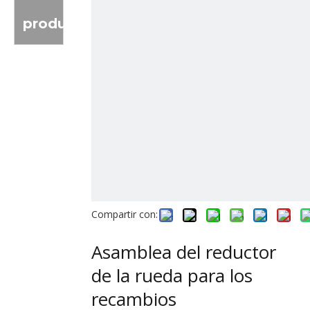
producto
Compartir con:
Asamblea del reductor
de la rueda para los
recambios