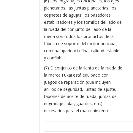
(6) Los engranajes opcionales, los ejes
planetarios, las juntas planetarias, los
cojinetes de agujas, los pasadores
estabilizadores y los tornillos del lado de
la rueda del conjunto del lado de la
rueda son todos los productos de la
fábrica de soporte del motor principal,
con una apariencia fina, calidad estable
y confiable.
(7) El conjunto de la llanta de la rueda de
la marca Fukai está equipado con
juegos de reparación (que incluyen
anillos de seguridad, juntas de ajuste,
tapones de aceite de rueda, juntas del
engranaje solar, guantes, etc.)
necesarios para el mantenimiento.