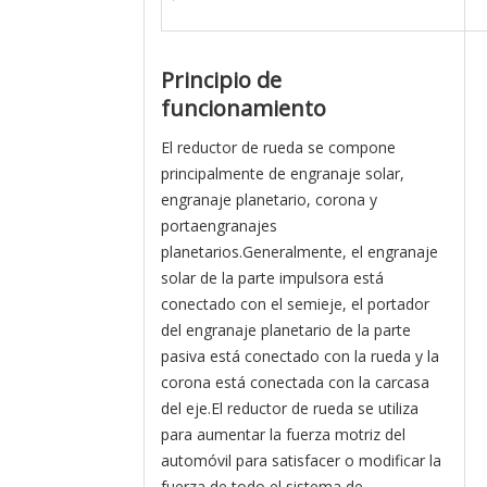
Principio de
funcionamiento
El reductor de rueda se compone
principalmente de engranaje solar,
engranaje planetario, corona y
portaengranajes
planetarios.Generalmente, el engranaje
solar de la parte impulsora está
conectado con el semieje, el portador
del engranaje planetario de la parte
pasiva está conectado con la rueda y la
corona está conectada con la carcasa
del eje.El reductor de rueda se utiliza
para aumentar la fuerza motriz del
automóvil para satisfacer o modificar la
fuerza de todo el sistema de