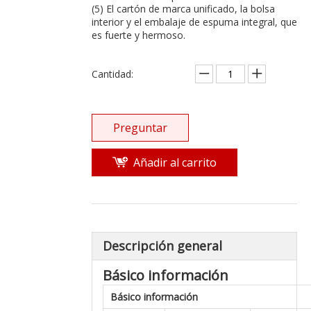
(5) El cartón de marca unificado, la bolsa
interior y el embalaje de espuma integral, que
es fuerte y hermoso.
Cantidad:
Preguntar
Añadir al carrito
Descripción general
Básico
información
Básico
información