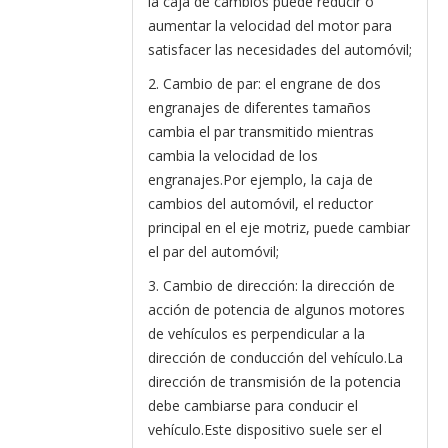
la caja de cambios puede reducir o
aumentar la velocidad del motor para
satisfacer las necesidades del automóvil;
2. Cambio de par: el engrane de dos
engranajes de diferentes tamaños
cambia el par transmitido mientras
cambia la velocidad de los
engranajes.Por ejemplo, la caja de
cambios del automóvil, el reductor
principal en el eje motriz, puede cambiar
el par del automóvil;
3. Cambio de dirección: la dirección de
acción de potencia de algunos motores
de vehículos es perpendicular a la
dirección de conducción del vehículo.La
dirección de transmisión de la potencia
debe cambiarse para conducir el
vehículo.Este dispositivo suele ser el