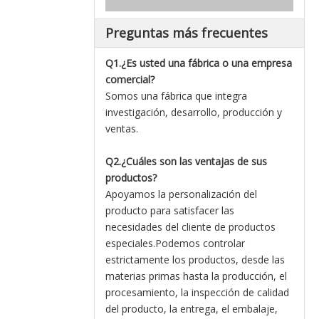
Preguntas más frecuentes
Q1.¿Es usted una fábrica o una empresa
comercial?
Somos una fábrica que integra
investigación, desarrollo, producción y
ventas.
Q2.¿Cuáles son las ventajas de sus
productos?
Apoyamos la personalización del
producto para satisfacer las
necesidades del cliente de productos
especiales.Podemos controlar
estrictamente los productos, desde las
materias primas hasta la producción, el
procesamiento, la inspección de calidad
del producto, la entrega, el embalaje,