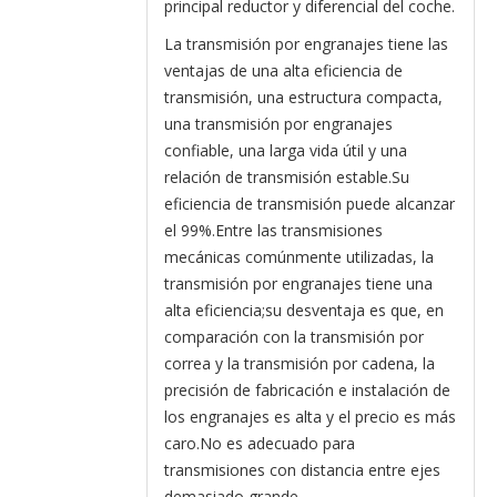
principal reductor y diferencial del coche.
La transmisión por engranajes tiene las
ventajas de una alta eficiencia de
transmisión, una estructura compacta,
una transmisión por engranajes
confiable, una larga vida útil y una
relación de transmisión estable.Su
eficiencia de transmisión puede alcanzar
el 99%.Entre las transmisiones
mecánicas comúnmente utilizadas, la
transmisión por engranajes tiene una
alta eficiencia;su desventaja es que, en
comparación con la transmisión por
correa y la transmisión por cadena, la
precisión de fabricación e instalación de
los engranajes es alta y el precio es más
caro.No es adecuado para
transmisiones con distancia entre ejes
demasiado grande.