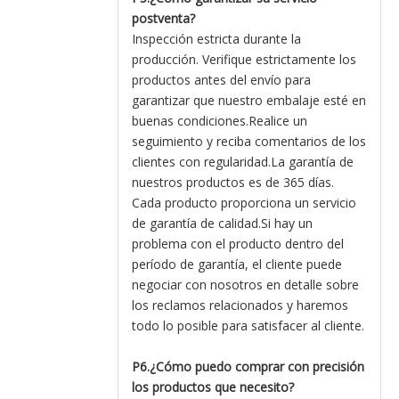
postventa?
Inspección estricta durante la
producción. Verifique estrictamente los
productos antes del envío para
garantizar que nuestro embalaje esté en
buenas condiciones.Realice un
seguimiento y reciba comentarios de los
clientes con regularidad.La garantía de
nuestros productos es de 365 días.
Cada producto proporciona un servicio
de garantía de calidad.Si hay un
problema con el producto dentro del
período de garantía, el cliente puede
negociar con nosotros en detalle sobre
los reclamos relacionados y haremos
todo lo posible para satisfacer al cliente.
P6.¿Cómo puedo comprar con precisión
los productos que necesito?