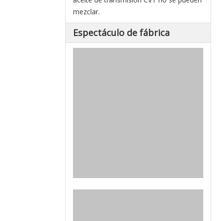
mezclar.
Espectáculo de fábrica