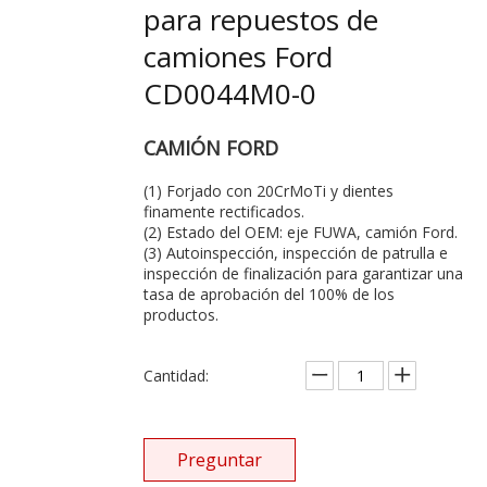
para repuestos de
camiones Ford
CD0044M0-0
CAMIÓN FORD
(1) Forjado con 20CrMoTi y dientes
finamente rectificados.
(2) Estado del OEM: eje FUWA, camión Ford.
(3) Autoinspección, inspección de patrulla e
inspección de finalización para garantizar una
tasa de aprobación del 100% de los
productos.
Cantidad:
Preguntar