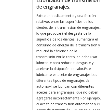
Lubricación de transmisión
de engranajes.
Existe un deslizamiento y una fricción
relativos entre las superficies de los
dientes de la transmisión de engranajes,
lo que provocará el desgaste de la
superficie de los dientes, aumentará el
consumo de energía de la transmisión y
reducirá la eficiencia de la
transmisión.Por lo tanto, se debe usar
lubricante para reducir el desgaste y
acelerar la disipación de calor.Este
lubricante es aceite de engranajes.Los
diferentes tipos de engranajes del
automóvil se lubrican con diferentes
aceites para engranajes, que no deben
agregarse incorrectamente.Por ejemplo,
el aceite de transmisión automática y el
aceite de transmisión CVT no se pueden