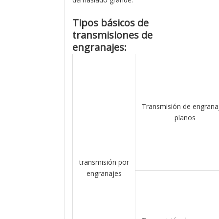
Tipos básicos de
transmisiones de
engranajes:
Transmisión de engrana
planos
transmisión por
engranajes