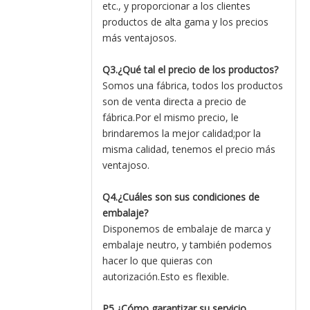
etc., y proporcionar a los clientes
productos de alta gama y los precios
más ventajosos.
Q3.¿Qué tal el precio de los productos?
Somos una fábrica, todos los productos
son de venta directa a precio de
fábrica.Por el mismo precio, le
brindaremos la mejor calidad;por la
misma calidad, tenemos el precio más
ventajoso.
Q4.¿Cuáles son sus condiciones de
embalaje?
Disponemos de embalaje de marca y
embalaje neutro, y también podemos
hacer lo que quieras con
autorización.Esto es flexible.
P5.¿Cómo garantizar su servicio