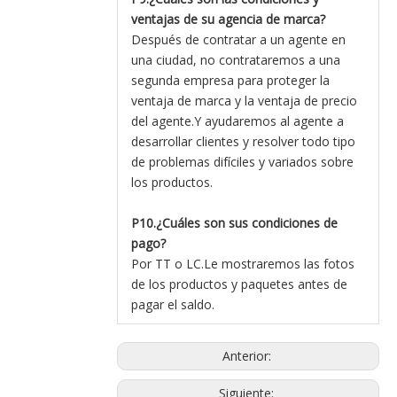
ventajas de su agencia de marca?
Después de contratar a un agente en
una ciudad, no contrataremos a una
segunda empresa para proteger la
ventaja de marca y la ventaja de precio
del agente.Y ayudaremos al agente a
desarrollar clientes y resolver todo tipo
de problemas difíciles y variados sobre
los productos.
P10.¿Cuáles son sus condiciones de
pago?
Por TT o LC.Le mostraremos las fotos
de los productos y paquetes antes de
pagar el saldo.
Anterior:
Siguiente: