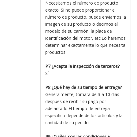
Necesitamos el número de producto
exacto. Si no puede proporcionar el
número de producto, puede enviarnos la
imagen de su producto o decirnos el
modelo de su camión, la placa de
identificación del motor, etc.Lo haremos
determinar exactamente lo que necesita
productos.
P7.¿Acepta la inspección de terceros?
Sí
P8.¿Qué hay de su tiempo de entrega?
Generalmente, tomará de 3 a 10 días
después de recibir su pago por
adelantado.El tiempo de entrega
específico depende de los artículos y la
cantidad de su pedido.
P9.¿Cuáles son las condiciones y