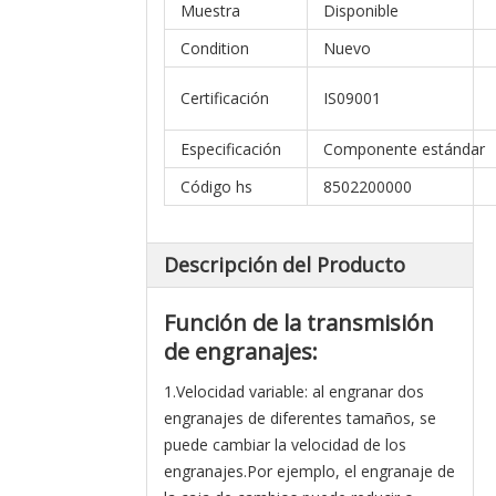
Muestra
Disponible
Condition
Nuevo
Certificación
IS09001
Especificación
Componente estándar
Código hs
8502200000
Descripción del Producto
Función de la transmisión
de engranajes:
1.Velocidad variable: al engranar dos
engranajes de diferentes tamaños, se
puede cambiar la velocidad de los
engranajes.Por ejemplo, el engranaje de