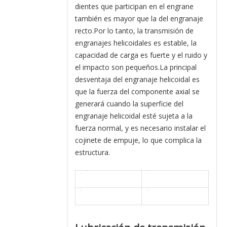
dientes que participan en el engrane
también es mayor que la del engranaje
recto.Por lo tanto, la transmisión de
engranajes helicoidales es estable, la
capacidad de carga es fuerte y el ruido y
el impacto son pequeños.La principal
desventaja del engranaje helicoidal es
que la fuerza del componente axial se
generará cuando la superficie del
engranaje helicoidal esté sujeta a la
fuerza normal, y es necesario instalar el
cojinete de empuje, lo que complica la
estructura.