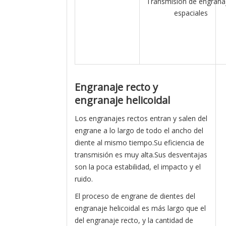
Transmisión de engrana
espaciales
Engranaje recto y
engranaje helicoidal
Los engranajes rectos entran y salen del
engrane a lo largo de todo el ancho del
diente al mismo tiempo.Su eficiencia de
transmisión es muy alta.Sus desventajas
son la poca estabilidad, el impacto y el
ruido.
El proceso de engrane de dientes del
engranaje helicoidal es más largo que el
del engranaje recto, y la cantidad de