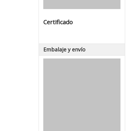
Certificado
Embalaje y envío