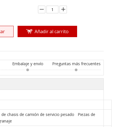
ar
Añadir al carrito
Embalaje y envío
Preguntas más frecuentes
 de chasis de camión de servicio pesado Piezas de
ranaje