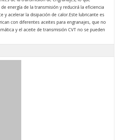
e energía de la transmisión y reducirá la eficiencia
e y acelerar la disipación de calor.Este lubricante es
rican con diferentes aceites para engranajes, que no
mática y el aceite de transmisión CVT no se pueden