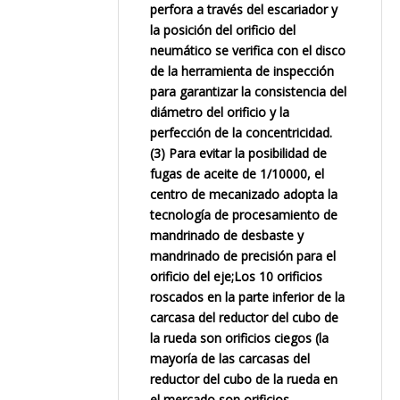
perfora a través del escariador y
la posición del orificio del
neumático se verifica con el disco
de la herramienta de inspección
para garantizar la consistencia del
diámetro del orificio y la
perfección de la concentricidad.
(3) Para evitar la posibilidad de
fugas de aceite de 1/10000, el
centro de mecanizado adopta la
tecnología de procesamiento de
mandrinado de desbaste y
mandrinado de precisión para el
orificio del eje;Los 10 orificios
roscados en la parte inferior de la
carcasa del reductor del cubo de
la rueda son orificios ciegos (la
mayoría de las carcasas del
reductor del cubo de la rueda en
el mercado son orificios