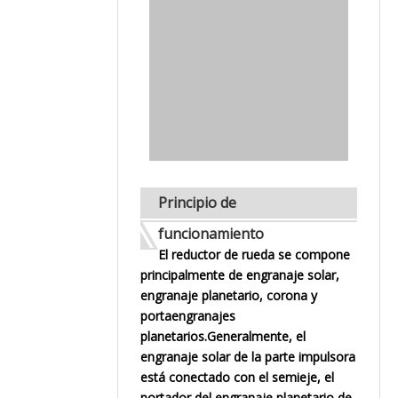
Principio de
funcionamiento
El reductor de rueda se compone
principalmente de engranaje solar,
engranaje planetario, corona y
portaengranajes
planetarios.Generalmente, el
engranaje solar de la parte impulsora
está conectado con el semieje, el
portador del engranaje planetario de