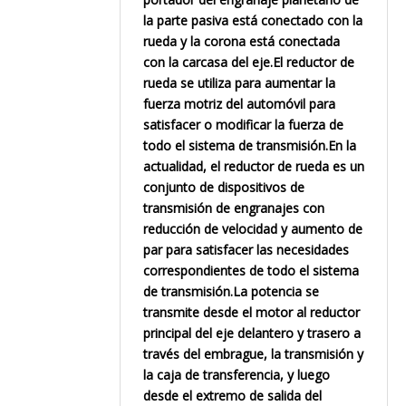
la parte pasiva está conectado con la
rueda y la corona está conectada
con la carcasa del eje.El reductor de
rueda se utiliza para aumentar la
fuerza motriz del automóvil para
satisfacer o modificar la fuerza de
todo el sistema de transmisión.En la
actualidad, el reductor de rueda es un
conjunto de dispositivos de
transmisión de engranajes con
reducción de velocidad y aumento de
par para satisfacer las necesidades
correspondientes de todo el sistema
de transmisión.La potencia se
transmite desde el motor al reductor
principal del eje delantero y trasero a
través del embrague, la transmisión y
la caja de transferencia, y luego
desde el extremo de salida del