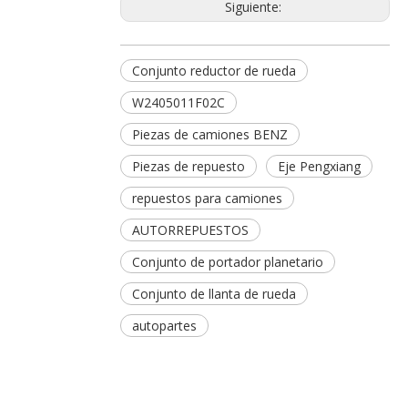
Siguiente:
Conjunto reductor de rueda
W2405011F02C
Piezas de camiones BENZ
Piezas de repuesto
Eje Pengxiang
repuestos para camiones
AUTORREPUESTOS
Conjunto de portador planetario
Conjunto de llanta de rueda
autopartes