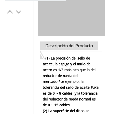
Descripción del Producto
(1) La precisión del sello de
aceite, la espiga y el anillo de
acero es 1/3 más alta que la del
reductor de rueda del
mercado.Por ejemplo, la
tolerancia del sello de aceite Fukai
es de 0 ~ 8 cables, y la tolerancia
del reductor de rueda normal es
de 0 ~ 15 cables.
(2) La superficie del disco se