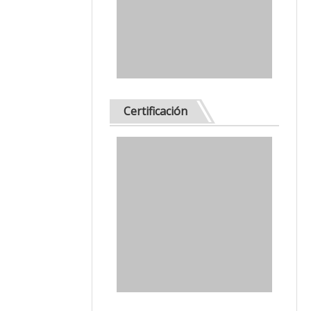
Certificación