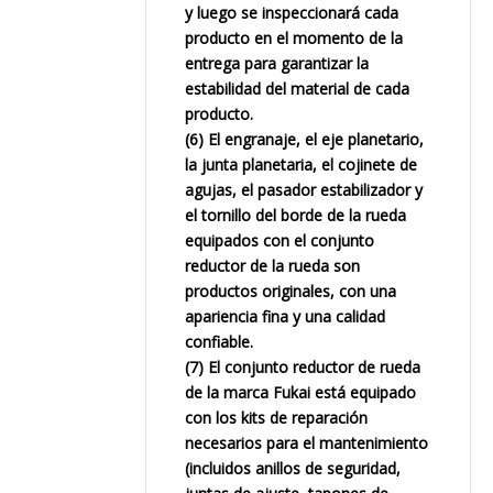
y luego se inspeccionará cada
producto en el momento de la
entrega para garantizar la
estabilidad del material de cada
producto.
(6) El engranaje, el eje planetario,
la junta planetaria, el cojinete de
agujas, el pasador estabilizador y
el tornillo del borde de la rueda
equipados con el conjunto
reductor de la rueda son
productos originales, con una
apariencia fina y una calidad
confiable.
(7) El conjunto reductor de rueda
de la marca Fukai está equipado
con los kits de reparación
necesarios para el mantenimiento
(incluidos anillos de seguridad,