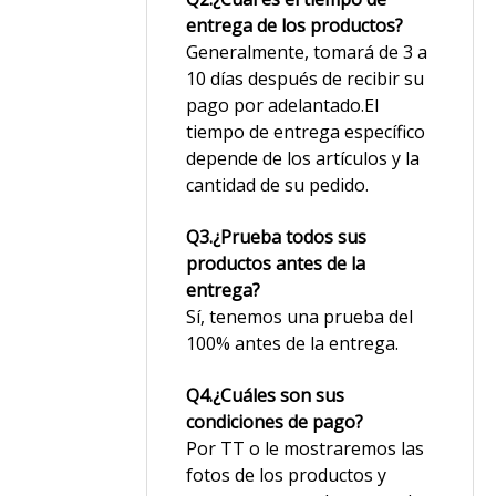
entrega de los productos?
Generalmente, tomará de 3 a
10 días después de recibir su
pago por adelantado.El
tiempo de entrega específico
depende de los artículos y la
cantidad de su pedido.
Q3.¿Prueba todos sus
productos antes de la
entrega?
Sí, tenemos una prueba del
100% antes de la entrega.
Q4.¿Cuáles son sus
condiciones de pago?
Por TT o le mostraremos las
fotos de los productos y