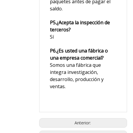
paquetes antes de pagar el
saldo.
P5.¿Acepta la inspección de
terceros?
Sí
P6.¿Es usted una fábrica o
una empresa comercial?
Somos una fábrica que
integra investigación,
desarrollo, producción y
ventas.
Anterior: