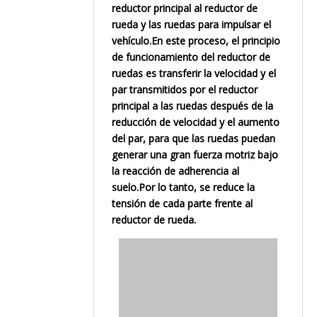
reductor principal al reductor de
rueda y las ruedas para impulsar el
vehículo.En este proceso, el principio
de funcionamiento del reductor de
ruedas es transferir la velocidad y el
par transmitidos por el reductor
principal a las ruedas después de la
reducción de velocidad y el aumento
del par, para que las ruedas puedan
generar una gran fuerza motriz bajo
la reacción de adherencia al
suelo.Por lo tanto, se reduce la
tensión de cada parte frente al
reductor de rueda.