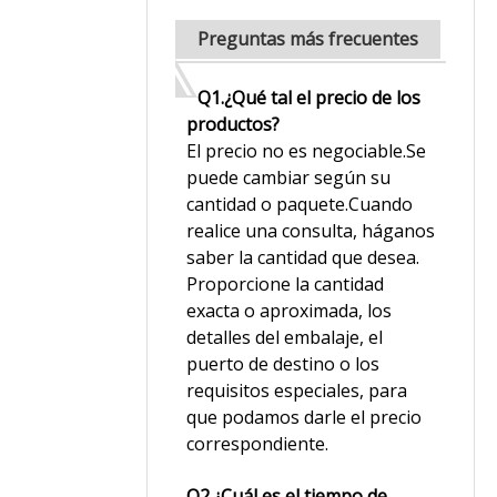
Preguntas más frecuentes
Q1.¿Qué tal el precio de los
productos?
El precio no es negociable.Se
puede cambiar según su
cantidad o paquete.Cuando
realice una consulta, háganos
saber la cantidad que desea.
Proporcione la cantidad
exacta o aproximada, los
detalles del embalaje, el
puerto de destino o los
requisitos especiales, para
que podamos darle el precio
correspondiente.
Q2.¿Cuál es el tiempo de