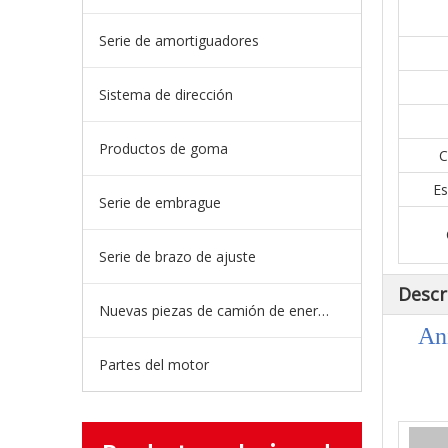
Serie de amortiguadores
Sistema de dirección
Productos de goma
C
Es
Serie de embrague
Serie de brazo de ajuste
Descr
Nuevas piezas de camión de energía
An
Partes del motor