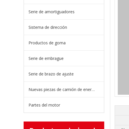
Serie de amortiguadores
Sistema de dirección
Productos de goma
Serie de embrague
Serie de brazo de ajuste
Nuevas piezas de camión de energía
Partes del motor