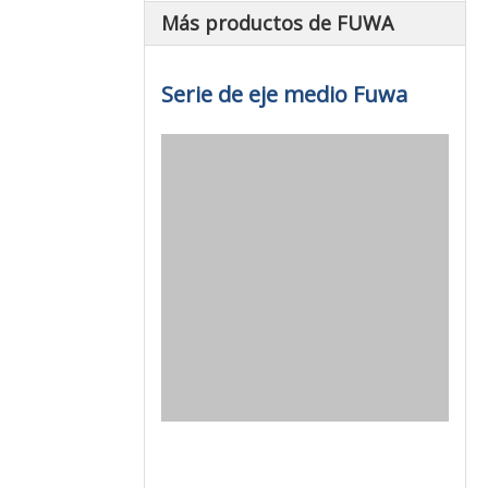
Más productos de FUWA
Serie de eje medio Fuwa