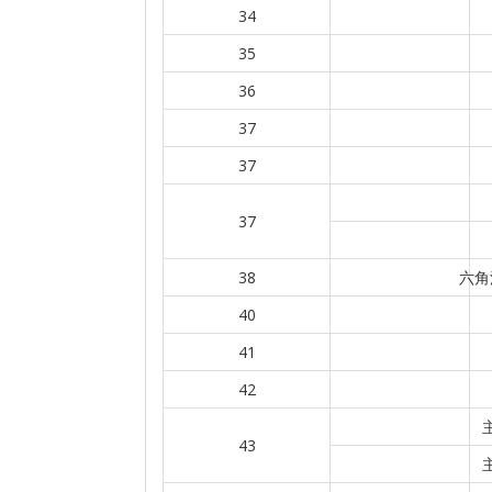
34
35
36
37
37
37
38
六角
40
41
42
43