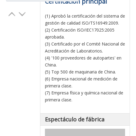
Certificación principal
(1) Aprobó la certificación del sistema de
gestión de calidad ISO/TS16949:2009.
(2) Certificación ISO/IEC17025:2005
aprobada.
(3) Certificado por el Comité Nacional de
Acreditación de Laboratorios.
(4) '100 proveedores de autopartes' en
China.
(5) Top 500 de maquinaria de China.
(6) Empresa nacional de medición de
primera clase.
(7) Empresa física y química nacional de
primera clase.
Espectáculo de fábrica