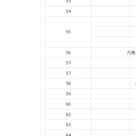
53
54
55
56
六角
57
57
58
59
60
62
63
64