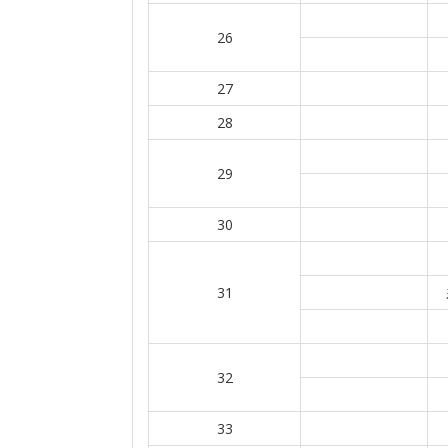
26
27
28
29
30
31
32
33