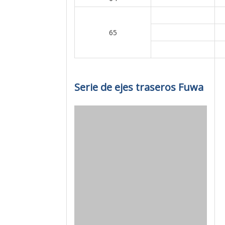
65
Serie de ejes traseros Fuwa