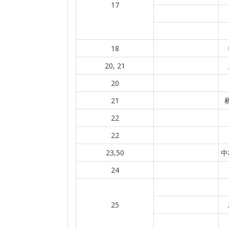
17
18
20, 21
20
21
22
22
23,50
中
24
25