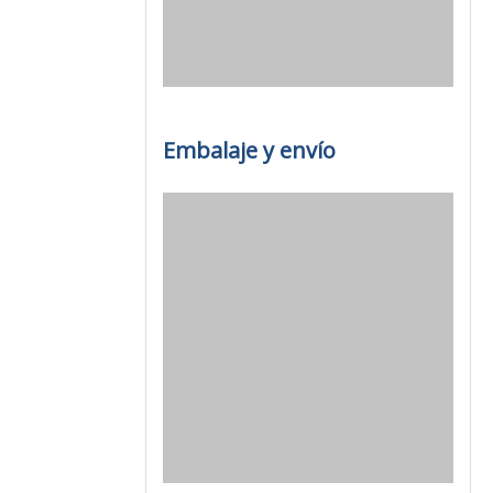
Embalaje y envío