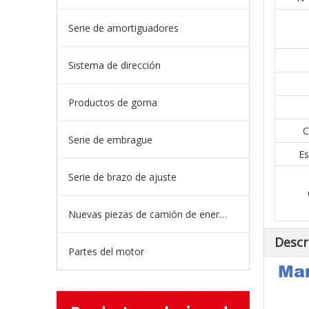
Serie de amortiguadores
Sistema de dirección
Productos de goma
C
Serie de embrague
Es
Serie de brazo de ajuste
Nuevas piezas de camión de energía
Descr
Partes del motor
Man