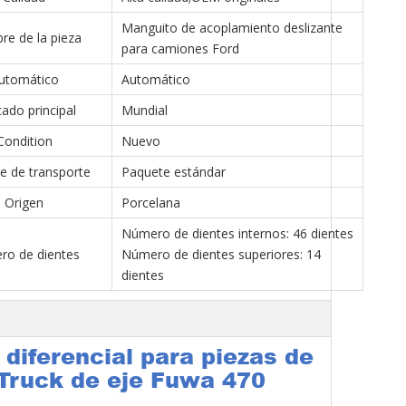
Manguito de acoplamiento deslizante
e de la pieza
para camiones Ford
utomático
Automático
ado principal
Mundial
Condition
Nuevo
e de transporte
Paquete estándar
Origen
Porcelana
Número de dientes internos: 46 dientes
ro de dientes
Número de dientes superiores: 14
dientes
diferencial para piezas de
Truck de eje Fuwa 470