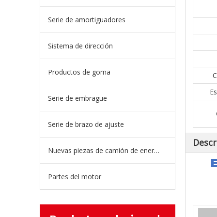
Serie de amortiguadores
Sistema de dirección
Productos de goma
C
Es
Serie de embrague
Serie de brazo de ajuste
Descr
Nuevas piezas de camión de energía
E
Partes del motor