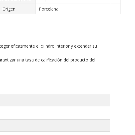
Origen
Porcelana
eger eficazmente el cilindro interior y extender su
arantizar una tasa de calificación del producto del