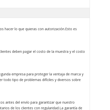
 hacer lo que quieras con autorización.Esto es
lientes deben pagar el costo de la muestra y el costo
egunda empresa para proteger la ventaja de marca y
er todo tipo de problemas difíciles y diversos sobre
ctos antes del envío para garantizar que nuestro
rios de los clientes con regularidad.La garantía de