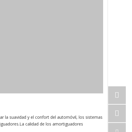
ar la suavidad y el confort del automóvil, los sistemas
guadores.La calidad de los amortiguadores