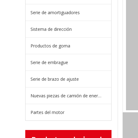
Serie de amortiguadores
Sistema de dirección
Productos de goma
Serie de embrague
Serie de brazo de ajuste
Nuevas piezas de camión de energía
Partes del motor