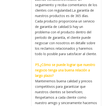
seguimiento y reciba comentarios de los
clientes con regularidad.La garantía de
nuestros productos es de 365 días.
Cada producto proporciona un servicio
de garantía de calidad.Si hay un
problema con el producto dentro del
período de garantía, el cliente puede
negociar con nosotros en detalle sobre
los reclamos relacionados y haremos
todo lo posible para satisfacer al cliente.
P5.¿Cómo se puede lograr que nuestro
negocio tenga una buena relación a
largo plazo?
Mantenemos buena calidad y precios
competitivos para garantizar que
nuestros clientes se beneficien;
Respetamos a cada cliente como
nuestro amigo y sinceramente hacemos