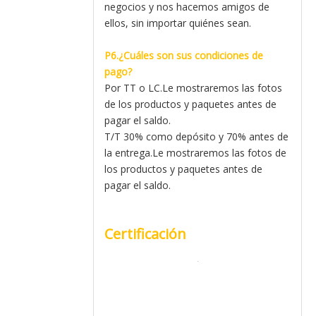
negocios y nos hacemos amigos de
ellos, sin importar quiénes sean.
P6.¿Cuáles son sus condiciones de
pago?
Por TT o LC.Le mostraremos las fotos
de los productos y paquetes antes de
pagar el saldo.
T/T 30% como depósito y 70% antes de
la entrega.Le mostraremos las fotos de
los productos y paquetes antes de
pagar el saldo.
Certificación