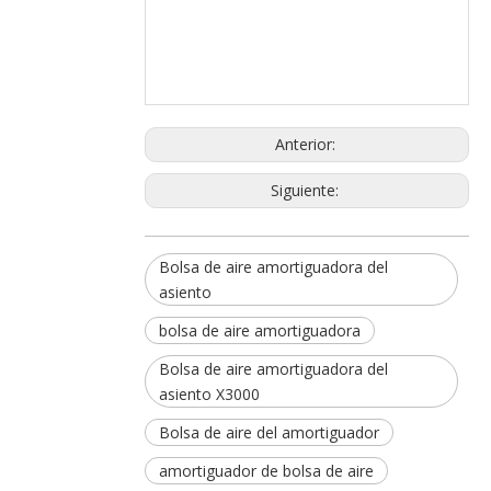
Anterior:
Siguiente:
Bolsa de aire amortiguadora del
asiento
bolsa de aire amortiguadora
Bolsa de aire amortiguadora del
asiento X3000
Bolsa de aire del amortiguador
amortiguador de bolsa de aire