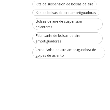
Kits de suspensión de bolsas de aire
Kits de bolsas de aire amortiguadoras
Bolsas de aire de suspensión
delanteras
Fabricante de bolsas de aire
amortiguadoras
China Bolsa de aire amortiguadora de
golpes de asiento