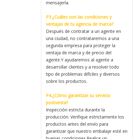
mensajería.
P3.¿Cuáles son las condiciones y
ventajas de tu agencia de marca?
Después de contratar a un agente en
una ciudad, no contrataremos a una
segunda empresa para proteger la
ventaja de marca y de precio del
agente.Y ayudaremos al agente a
desarrollar clientes y a resolver todo
tipo de problemas difíciles y diversos
sobre los productos.
P4.¿Cómo garantizar su servicio
postventa?
Inspección estricta durante la
producción. Verifique estrictamente los
productos antes del envío para
garantizar que nuestro embalaje esté en
buenas condiciones.Realice un