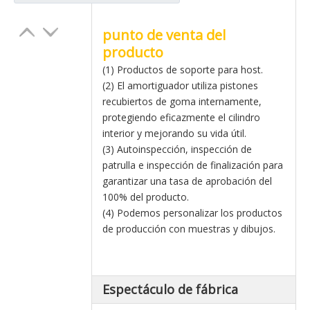
punto de venta del
producto
(1) Productos de soporte para host.
(2) El amortiguador utiliza pistones
recubiertos de goma internamente,
protegiendo eficazmente el cilindro
interior y mejorando su vida útil.
(3) Autoinspección, inspección de
patrulla e inspección de finalización para
garantizar una tasa de aprobación del
100% del producto.
(4) Podemos personalizar los productos
de producción con muestras y dibujos.
Espectáculo de fábrica