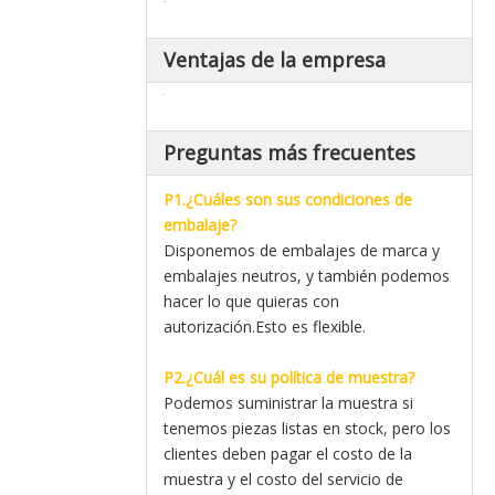
Ventajas de la empresa
Preguntas más frecuentes
P1.¿Cuáles son sus condiciones de
embalaje?
Disponemos de embalajes de marca y
embalajes neutros, y también podemos
hacer lo que quieras con
autorización.Esto es flexible.
P2.¿Cuál es su política de muestra?
Podemos suministrar la muestra si
tenemos piezas listas en stock, pero los
clientes deben pagar el costo de la
muestra y el costo del servicio de