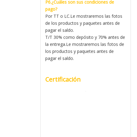
P6.¿Cuáles son sus condiciones de
pago?
Por TT o LC.Le mostraremos las fotos
de los productos y paquetes antes de
pagar el saldo.
T/T 30% como depósito y 70% antes de
la entrega.Le mostraremos las fotos de
los productos y paquetes antes de
pagar el saldo.
Certificación