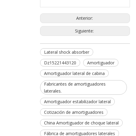
Anterior:
Siguiente:
Lateral shock absorber
Dz15221443120
Amortiguador
Amortiguador lateral de cabina
Fabricantes de amortiguadores
laterales.
Amortiguador estabilizador lateral
Cotización de amortiguadores
China Amortiguador de choque lateral
Fábrica de amortiguadores laterales