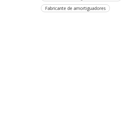
Fabricante de amortiguadores