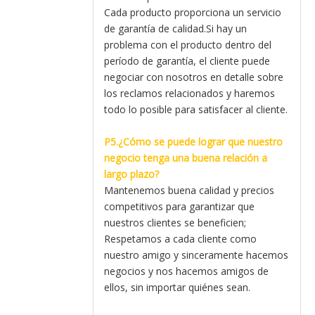
Cada producto proporciona un servicio
de garantía de calidad.Si hay un
problema con el producto dentro del
período de garantía, el cliente puede
negociar con nosotros en detalle sobre
los reclamos relacionados y haremos
todo lo posible para satisfacer al cliente.
P5.¿Cómo se puede lograr que nuestro
negocio tenga una buena relación a
largo plazo?
Mantenemos buena calidad y precios
competitivos para garantizar que
nuestros clientes se beneficien;
Respetamos a cada cliente como
nuestro amigo y sinceramente hacemos
negocios y nos hacemos amigos de
ellos, sin importar quiénes sean.