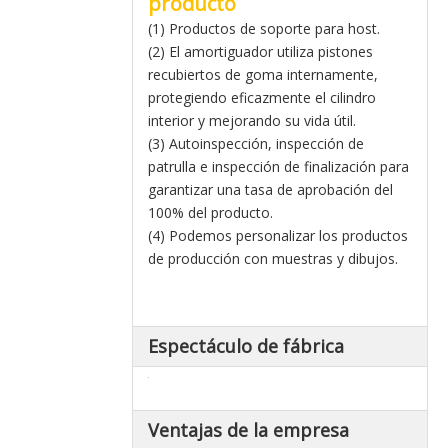
producto
(1) Productos de soporte para host.
(2) El amortiguador utiliza pistones
recubiertos de goma internamente,
protegiendo eficazmente el cilindro
interior y mejorando su vida útil.
(3) Autoinspección, inspección de
patrulla e inspección de finalización para
garantizar una tasa de aprobación del
100% del producto.
(4) Podemos personalizar los productos
de producción con muestras y dibujos.
Espectáculo de fábrica
Ventajas de la empresa