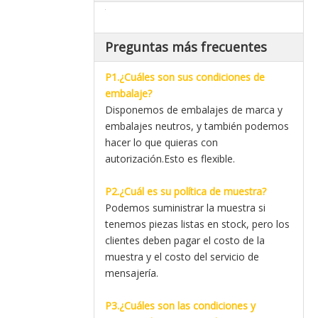
Preguntas más frecuentes
P1.¿Cuáles son sus condiciones de
embalaje?
Disponemos de embalajes de marca y
embalajes neutros, y también podemos
hacer lo que quieras con
autorización.Esto es flexible.
P2.¿Cuál es su política de muestra?
Podemos suministrar la muestra si
tenemos piezas listas en stock, pero los
clientes deben pagar el costo de la
muestra y el costo del servicio de
mensajería.
P3.¿Cuáles son las condiciones y