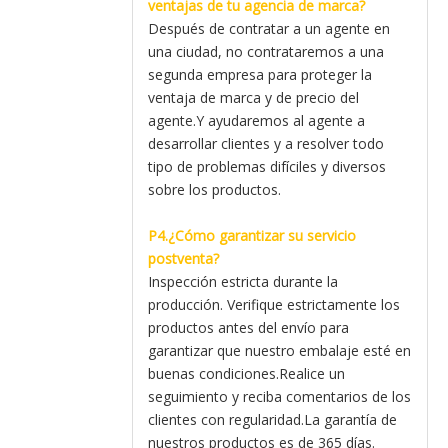
ventajas de tu agencia de marca?
Después de contratar a un agente en
una ciudad, no contrataremos a una
segunda empresa para proteger la
ventaja de marca y de precio del
agente.Y ayudaremos al agente a
desarrollar clientes y a resolver todo
tipo de problemas difíciles y diversos
sobre los productos.
P4.¿Cómo garantizar su servicio
postventa?
Inspección estricta durante la
producción. Verifique estrictamente los
productos antes del envío para
garantizar que nuestro embalaje esté en
buenas condiciones.Realice un
seguimiento y reciba comentarios de los
clientes con regularidad.La garantía de
nuestros productos es de 365 días.