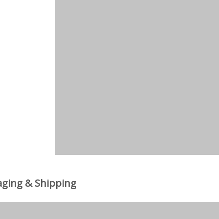
aging & Shipping