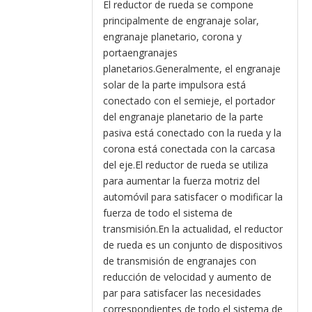
El reductor de rueda se compone
principalmente de engranaje solar,
engranaje planetario, corona y
portaengranajes
planetarios.Generalmente, el engranaje
solar de la parte impulsora está
conectado con el semieje, el portador
del engranaje planetario de la parte
pasiva está conectado con la rueda y la
corona está conectada con la carcasa
del eje.El reductor de rueda se utiliza
para aumentar la fuerza motriz del
automóvil para satisfacer o modificar la
fuerza de todo el sistema de
transmisión.En la actualidad, el reductor
de rueda es un conjunto de dispositivos
de transmisión de engranajes con
reducción de velocidad y aumento de
par para satisfacer las necesidades
correspondientes de todo el sistema de