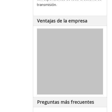
transmisión.
Ventajas de la empresa
Preguntas más frecuentes