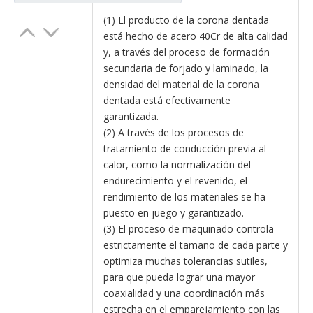
(1) El producto de la corona dentada
está hecho de acero 40Cr de alta calidad
y, a través del proceso de formación
secundaria de forjado y laminado, la
densidad del material de la corona
dentada está efectivamente
garantizada.
(2) A través de los procesos de
tratamiento de conducción previa al
calor, como la normalización del
endurecimiento y el revenido, el
rendimiento de los materiales se ha
puesto en juego y garantizado.
(3) El proceso de maquinado controla
estrictamente el tamaño de cada parte y
optimiza muchas tolerancias sutiles,
para que pueda lograr una mayor
coaxialidad y una coordinación más
estrecha en el emparejamiento con las