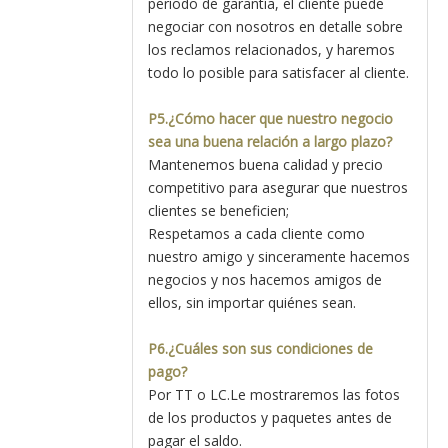
período de garantía, el cliente puede
negociar con nosotros en detalle sobre
los reclamos relacionados, y haremos
todo lo posible para satisfacer al cliente.
P5.¿Cómo hacer que nuestro negocio
sea una buena relación a largo plazo?
Mantenemos buena calidad y precio
competitivo para asegurar que nuestros
clientes se beneficien;
Respetamos a cada cliente como
nuestro amigo y sinceramente hacemos
negocios y nos hacemos amigos de
ellos, sin importar quiénes sean.
P6.¿Cuáles son sus condiciones de
pago?
Por TT o LC.Le mostraremos las fotos
de los productos y paquetes antes de
pagar el saldo.