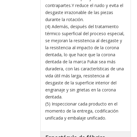
contrapartes.Y reduce el ruido y evita el
desgaste irrazonable de las piezas
durante la rotación.
(4) Además, después del tratamiento
térmico superficial del proceso especial,
se mejoran la resistencia al desgaste y
la resistencia al impacto de la corona
dentada, lo que hace que la corona
dentada de la marca Fukai sea más
duradera, con las características de una
vida útil más larga, resistencia al
desgaste de la superficie interior del
engranaje y sin grietas en la corona
dentada.
(5) Inspeccionar cada producto en el
momento de la entrega, codificación
unificada y embalaje unificado.