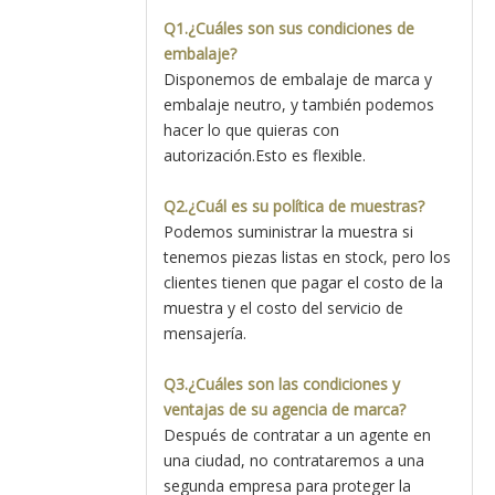
Q1.¿Cuáles son sus condiciones de
embalaje?
Disponemos de embalaje de marca y
embalaje neutro, y también podemos
hacer lo que quieras con
autorización.Esto es flexible.
Q2.¿Cuál es su política de muestras?
Podemos suministrar la muestra si
tenemos piezas listas en stock, pero los
clientes tienen que pagar el costo de la
muestra y el costo del servicio de
mensajería.
Q3.¿Cuáles son las condiciones y
ventajas de su agencia de marca?
Después de contratar a un agente en
una ciudad, no contrataremos a una
segunda empresa para proteger la