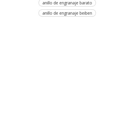
anillo de engranaje barato
anillo de engranaje beiben