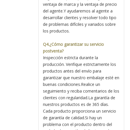
ventaja de marca y la ventaja de precio
del agente.Y ayudaremos al agente a
desarrollar clientes y resolver todo tipo
de problemas difíciles y variados sobre
los productos.
Q4.¿Cómo garantizar su servicio
postventa?
Inspección estricta durante la
producción. Verifique estrictamente los
productos antes del envío para
garantizar que nuestro embalaje esté en
buenas condiciones.Realice un
seguimiento y reciba comentarios de los
clientes con regularidad.La garantía de
nuestros productos es de 365 días.
Cada producto proporciona un servicio
de garantía de calidad.Si hay un
problema con el producto dentro del