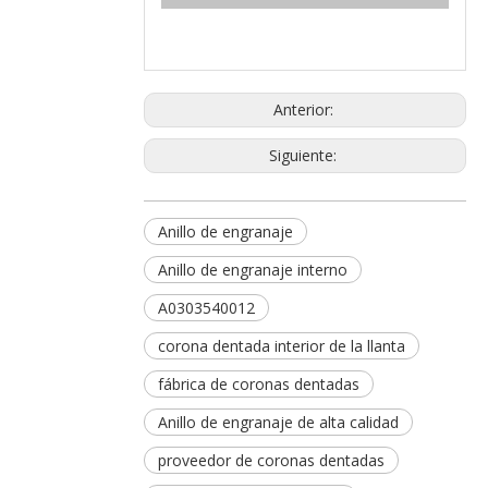
Anterior:
Siguiente:
Anillo de engranaje
Anillo de engranaje interno
A0303540012
corona dentada interior de la llanta
fábrica de coronas dentadas
Anillo de engranaje de alta calidad
proveedor de coronas dentadas