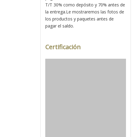
T/T 30% como depósito y 70% antes de
la entrega.Le mostraremos las fotos de
los productos y paquetes antes de
pagar el saldo.
Certificación