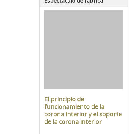
Espectáculo de fábrica
El principio de
funcionamiento de la
corona interior y el soporte
de la corona interior