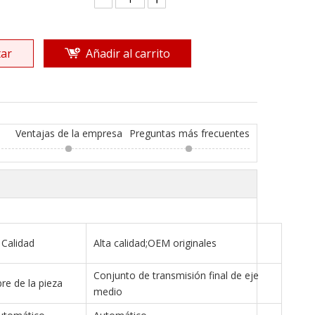
ar
Añadir al carrito
Ventajas de la empresa
Preguntas más frecuentes
Calidad
Alta calidad;OEM originales
Conjunto de transmisión final de eje
e de la pieza
medio