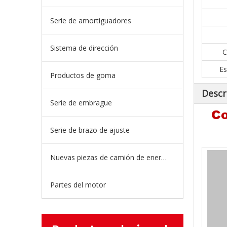
Serie de amortiguadores
Sistema de dirección
C
Es
Productos de goma
Descr
Serie de embrague
Co
Serie de brazo de ajuste
Nuevas piezas de camión de energía
Partes del motor