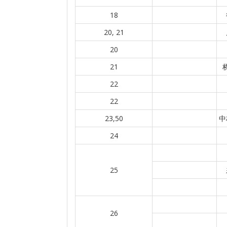
18
20, 21
20
21
22
22
23,50
中
24
25
26