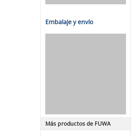
Embalaje y envío
Más productos de FUWA