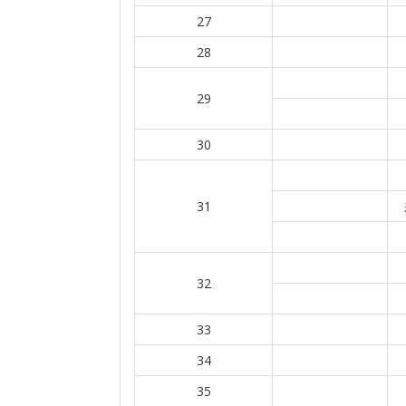
27
28
29
30
31
32
33
34
35