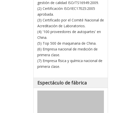
gestión de calidad ISO/TS16949:2009.
(2) Certificación ISO/IEC17025:2005
aprobada.
(3) Certificado por el Comité Nacional de
Acreditación de Laboratorios.
(4) '100 proveedores de autopartes' en
China.
(5) Top 500 de maquinaria de China.
(6) Empresa nacional de medición de
primera clase.
(7) Empresa física y química nacional de
primera clase.
Espectáculo de fábrica