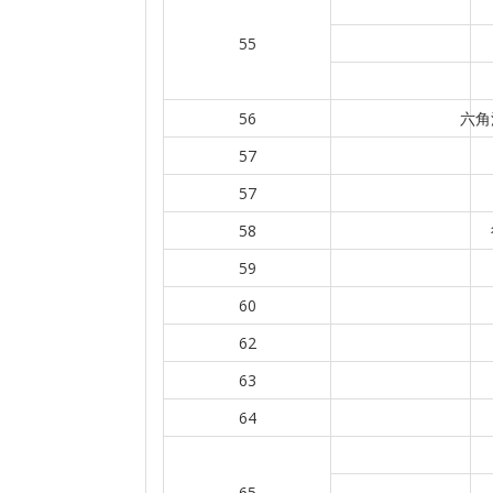
55
56
六角
57
57
58
59
60
62
63
64
65