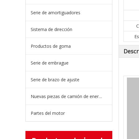
Serie de amortiguadores
C
Sistema de dirección
Es
Productos de goma
Descr
Serie de embrague
Serie de brazo de ajuste
Nuevas piezas de camión de energía
Partes del motor