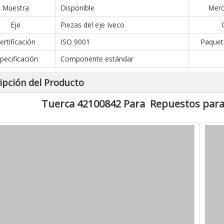
Muestra
Disponible
Merc
Eje
Piezas del eje Iveco
ertificación
ISO 9001
Paquet
pecificación
Componente estándar
ipción del Producto
Tuerca 42100842 Para Repuestos para