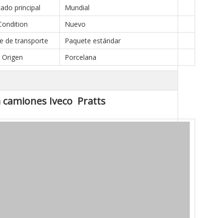
ado principal
Mundial
Condition
Nuevo
e de transporte
Paquete estándar
Origen
Porcelana
 camiones Iveco Pratts