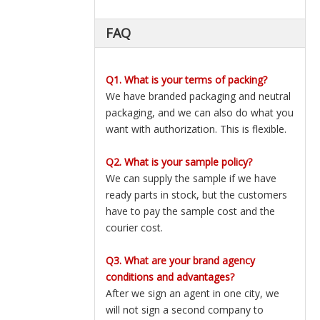
FAQ
Q1. What is your terms of packing?
We have branded packaging and neutral
packaging, and we can also do what you
want with authorization. This is flexible.
Q2. What is your sample policy?
We can supply the sample if we have
ready parts in stock, but the customers
have to pay the sample cost and the
courier cost.
Q3. What are your brand agency
conditions and advantages?
After we sign an agent in one city, we
will not sign a second company to