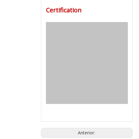
Certification
Anterior: