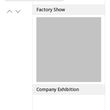
Factory Show
Company Exhibition