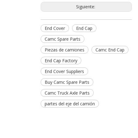
Siguiente:
End Cover
End Cap
Camc Spare Parts
Piezas de camiones
Camc End Cap
End Cap Factory
End Cover Suppliers
Buy Camc Spare Parts
Camc Truck Axle Parts
partes del eje del camión