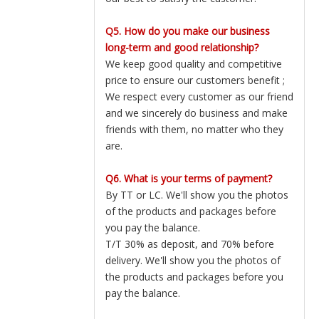
Q5. How do you make our business
long-term and good relationship?
We keep good quality and competitive
price to ensure our customers benefit ;
We respect every customer as our friend
and we sincerely do business and make
friends with them, no matter who they
are.
Q6. What is your terms of payment?
By TT or LC. We'll show you the photos
of the products and packages before
you pay the balance.
T/T 30% as deposit, and 70% before
delivery. We'll show you the photos of
the products and packages before you
pay the balance.