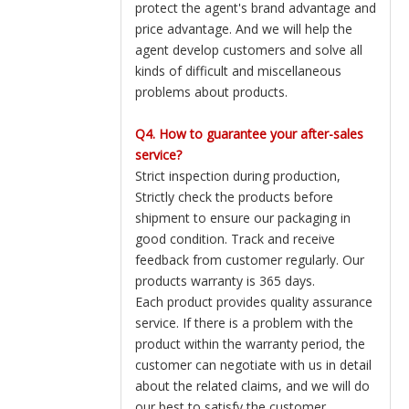
protect the agent's brand advantage and
price advantage. And we will help the
agent develop customers and solve all
kinds of difficult and miscellaneous
problems about products.
Q4. How to guarantee your after-sales
service?
Strict inspection during production,
Strictly check the products before
shipment to ensure our packaging in
good condition. Track and receive
feedback from customer regularly. Our
products warranty is 365 days.
Each product provides quality assurance
service. If there is a problem with the
product within the warranty period, the
customer can negotiate with us in detail
about the related claims, and we will do
our best to satisfy the customer.