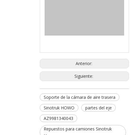
Anterior:
Siguiente:
Soporte de la cámara de aire trasera
Sinotruk HOWO
partes del eje
AZ9981340043
Repuestos para camiones Sinotruk