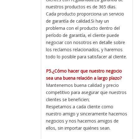
nuestros productos es de 365 días.
Cada producto proporciona un servicio
de garantía de calidad.Si hay un
problema con el producto dentro del
período de garantía, el cliente puede
negociar con nosotros en detalle sobre
los reclamos relacionados, y haremos
todo lo posible para satisfacer al cliente.
P5.¿Cómo hacer que nuestro negocio
sea una buena relación a largo plazo?
Mantenemos buena calidad y precio
competitivo para asegurar que nuestros
clientes se beneficien;
Respetamos a cada cliente como
nuestro amigo y sinceramente hacemos
negocios y nos hacemos amigos de
ellos, sin importar quiénes sean.