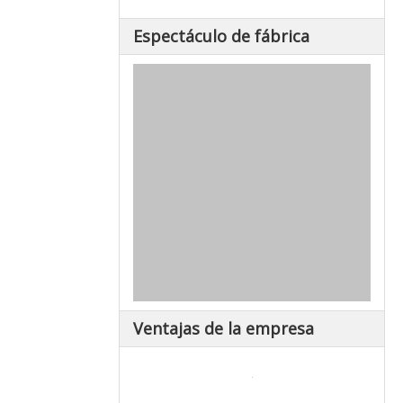
Espectáculo de fábrica
Ventajas de la empresa