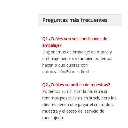
Preguntas más frecuentes
Q1.¿Cuáles son sus condiciones de
embalaje?
Disponemos de embalaje de marca y
embalaje neutro, y también podemos
hacer lo que quieras con
autorización.Esto es flexible.
Q2.¿Cuál es su política de muestras?
Podemos suministrar la muestra si
tenemos piezas listas en stock, pero los
clientes tienen que pagar el costo de la
muestra y el costo del servicio de
mensajería.