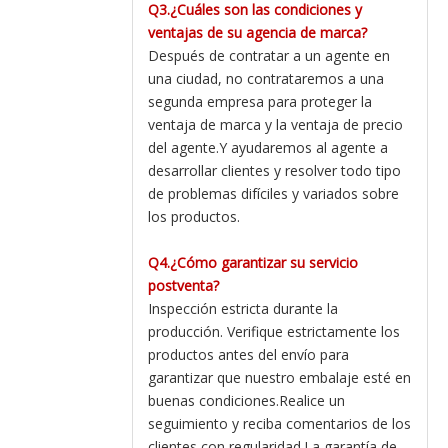
Q3.¿Cuáles son las condiciones y
ventajas de su agencia de marca?
Después de contratar a un agente en
una ciudad, no contrataremos a una
segunda empresa para proteger la
ventaja de marca y la ventaja de precio
del agente.Y ayudaremos al agente a
desarrollar clientes y resolver todo tipo
de problemas difíciles y variados sobre
los productos.
Q4.¿Cómo garantizar su servicio
postventa?
Inspección estricta durante la
producción. Verifique estrictamente los
productos antes del envío para
garantizar que nuestro embalaje esté en
buenas condiciones.Realice un
seguimiento y reciba comentarios de los
clientes con regularidad.La garantía de