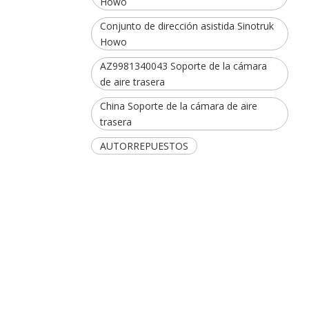
Howo
Conjunto de dirección asistida Sinotruk
Howo
AZ9981340043 Soporte de la cámara
de aire trasera
China Soporte de la cámara de aire
trasera
AUTORREPUESTOS