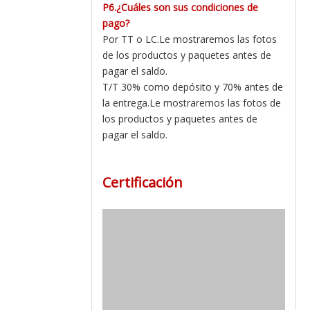
P6.¿Cuáles son sus condiciones de
pago?
Por TT o LC.Le mostraremos las fotos
de los productos y paquetes antes de
pagar el saldo.
T/T 30% como depósito y 70% antes de
la entrega.Le mostraremos las fotos de
los productos y paquetes antes de
pagar el saldo.
Certificación