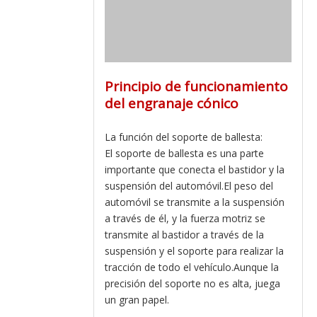
Principio de funcionamiento
del engranaje cónico
La función del soporte de ballesta:
El soporte de ballesta es una parte
importante que conecta el bastidor y la
suspensión del automóvil.El peso del
automóvil se transmite a la suspensión
a través de él, y la fuerza motriz se
transmite al bastidor a través de la
suspensión y el soporte para realizar la
tracción de todo el vehículo.Aunque la
precisión del soporte no es alta, juega
un gran papel.