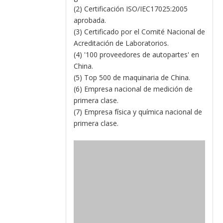
(2) Certificación ISO/IEC17025:2005
aprobada.
(3) Certificado por el Comité Nacional de
Acreditación de Laboratorios.
(4) '100 proveedores de autopartes' en
China.
(5) Top 500 de maquinaria de China.
(6) Empresa nacional de medición de
primera clase.
(7) Empresa física y química nacional de
primera clase.