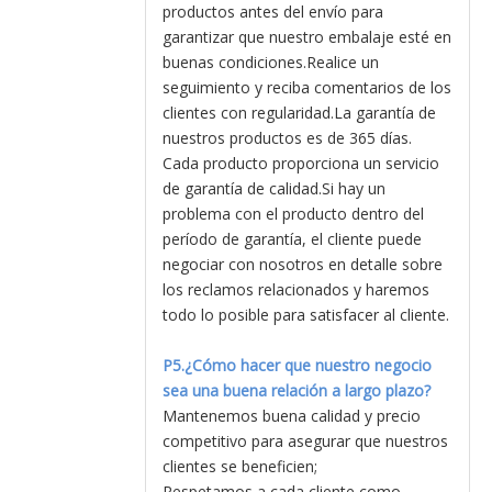
productos antes del envío para
garantizar que nuestro embalaje esté en
buenas condiciones.Realice un
seguimiento y reciba comentarios de los
clientes con regularidad.La garantía de
nuestros productos es de 365 días.
Cada producto proporciona un servicio
de garantía de calidad.Si hay un
problema con el producto dentro del
período de garantía, el cliente puede
negociar con nosotros en detalle sobre
los reclamos relacionados y haremos
todo lo posible para satisfacer al cliente.
P5.¿Cómo hacer que nuestro negocio
sea una buena relación a largo plazo?
Mantenemos buena calidad y precio
competitivo para asegurar que nuestros
clientes se beneficien;
Respetamos a cada cliente como