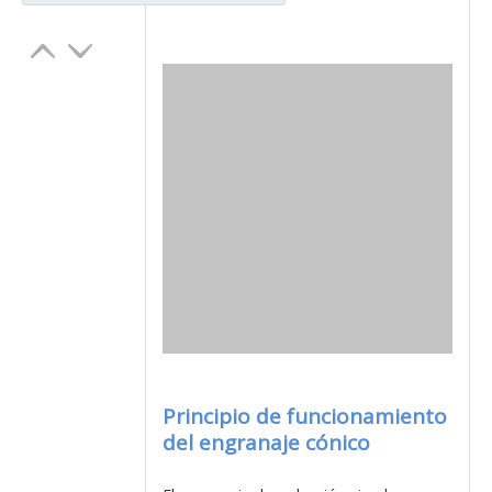
Principio de funcionamiento
del engranaje cónico