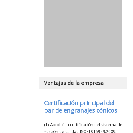
Ventajas de la empresa
Certificación principal del
par de engranajes cónicos
(1) Aprobó la certificación del sistema de
gestión de calidad ISO/TS16949:2009.