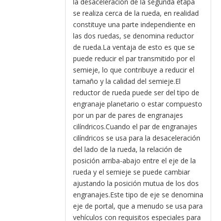
la desaceleración de la segunda etapa
se realiza cerca de la rueda, en realidad
constituye una parte independiente en
las dos ruedas, se denomina reductor
de rueda.La ventaja de esto es que se
puede reducir el par transmitido por el
semieje, lo que contribuye a reducir el
tamaño y la calidad del semieje.El
reductor de rueda puede ser del tipo de
engranaje planetario o estar compuesto
por un par de pares de engranajes
cilíndricos.Cuando el par de engranajes
cilíndricos se usa para la desaceleración
del lado de la rueda, la relación de
posición arriba-abajo entre el eje de la
rueda y el semieje se puede cambiar
ajustando la posición mutua de los dos
engranajes.Este tipo de eje se denomina
eje de portal, que a menudo se usa para
vehículos con requisitos especiales para