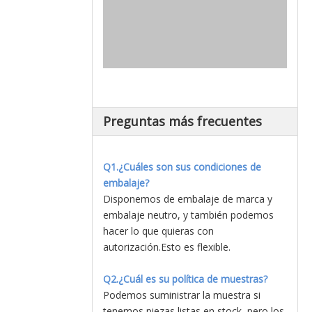
Preguntas más frecuentes
Q1.¿Cuáles son sus condiciones de
embalaje?
Disponemos de embalaje de marca y
embalaje neutro, y también podemos
hacer lo que quieras con
autorización.Esto es flexible.
Q2.¿Cuál es su política de muestras?
Podemos suministrar la muestra si
tenemos piezas listas en stock, pero los