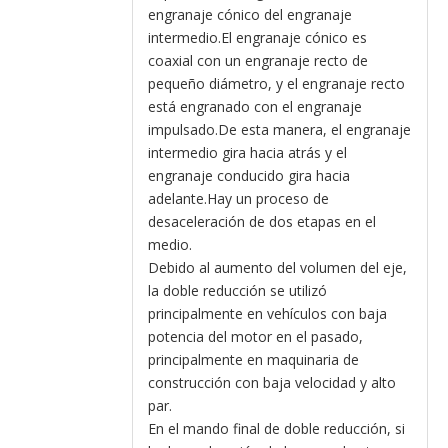
engranaje cónico del engranaje
intermedio.El engranaje cónico es
coaxial con un engranaje recto de
pequeño diámetro, y el engranaje recto
está engranado con el engranaje
impulsado.De esta manera, el engranaje
intermedio gira hacia atrás y el
engranaje conducido gira hacia
adelante.Hay un proceso de
desaceleración de dos etapas en el
medio.
Debido al aumento del volumen del eje,
la doble reducción se utilizó
principalmente en vehículos con baja
potencia del motor en el pasado,
principalmente en maquinaria de
construcción con baja velocidad y alto
par.
En el mando final de doble reducción, si