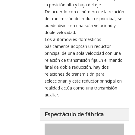
la posición alta y baja del eje.
De acuerdo con el número de la relación
de transmisión del reductor principal, se
puede dividir en una sola velocidad y
doble velocidad.
Los automóviles domésticos
básicamente adoptan un reductor
principal de una sola velocidad con una
relación de transmisión fija.En el mando
final de doble reducción, hay dos
relaciones de transmisión para
seleccionar, y este reductor principal en
realidad actúa como una transmisión
auxiliar.
Espectáculo de fábrica