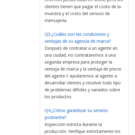
clientes tienen que pagar el costo de la
muestra y el costo del servicio de
mensajería.
Q3.¿Cuáles son las condiciones y
ventajas de su agencia de marca?
Después de contratar a un agente en
una ciudad, no contrataremos a una
segunda empresa para proteger la
ventaja de marca y la ventaja de precio
del agente.Y ayudaremos al agente a
desarrollar clientes y resolver todo tipo
de problemas difíciles y variados sobre
los productos.
Q4.¿Cómo garantizar su servicio
postventa?
Inspección estricta durante la
producción. Verifique estrictamente los