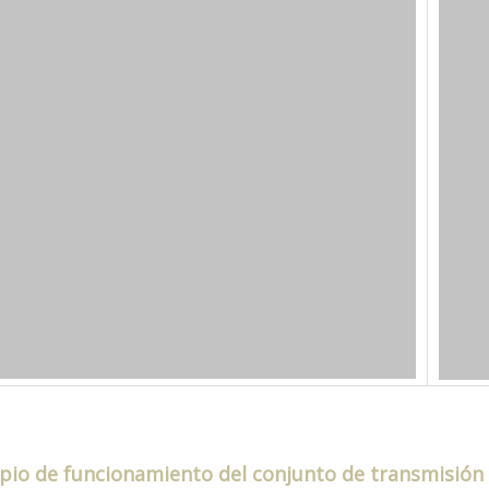
ipio de funcionamiento del conjunto de transmisión f