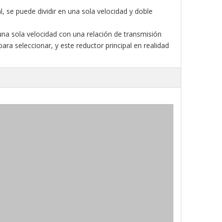
, se puede dividir en una sola velocidad y doble
na sola velocidad con una relación de transmisión
ara seleccionar, y este reductor principal en realidad