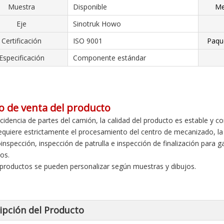
Muestra
Disponible
Me
Eje
Sinotruk Howo
Certificación
ISO 9001
Paqu
Especificación
Componente estándar
o de venta del producto
ncidencia de partes del camión, la calidad del producto es estable y co
requiere estrictamente el procesamiento del centro de mecanizado, la p
oinspección, inspección de patrulla e inspección de finalización para 
os.
 productos se pueden personalizar según muestras y dibujos.
ipción del Producto