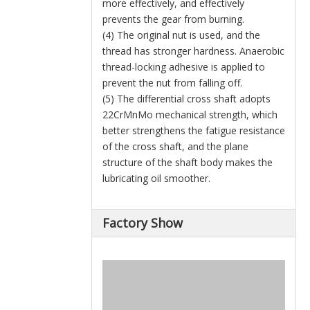
more effectively, and effectively
prevents the gear from burning.
(4) The original nut is used, and the
thread has stronger hardness. Anaerobic
thread-locking adhesive is applied to
prevent the nut from falling off.
(5) The differential cross shaft adopts
22CrMnMo mechanical strength, which
better strengthens the fatigue resistance
of the cross shaft, and the plane
structure of the shaft body makes the
lubricating oil smoother.
Factory Show