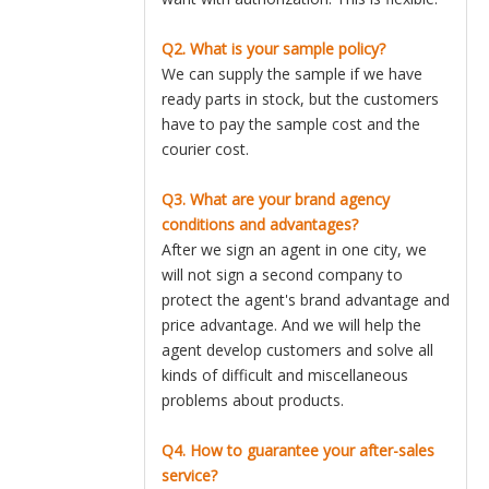
Q2. What is your sample policy?
We can supply the sample if we have
ready parts in stock, but the customers
have to pay the sample cost and the
courier cost.
Q3. What are your brand agency
conditions and advantages?
After we sign an agent in one city, we
will not sign a second company to
protect the agent's brand advantage and
price advantage. And we will help the
agent develop customers and solve all
kinds of difficult and miscellaneous
problems about products.
Q4. How to guarantee your after-sales
service?