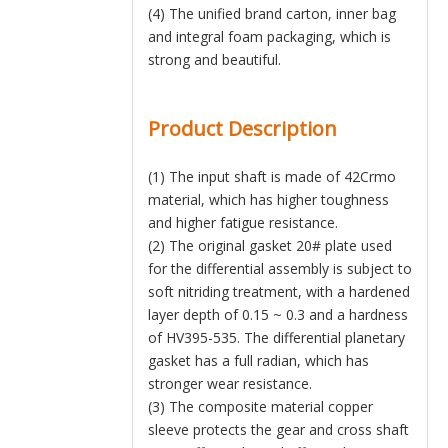
(4) The unified brand carton, inner bag
and integral foam packaging, which is
strong and beautiful.
Product Description
(1) The input shaft is made of 42Crmo
material, which has higher toughness
and higher fatigue resistance.
(2) The original gasket 20# plate used
for the differential assembly is subject to
soft nitriding treatment, with a hardened
layer depth of 0.15 ~ 0.3 and a hardness
of HV395-535. The differential planetary
gasket has a full radian, which has
stronger wear resistance.
(3) The composite material copper
sleeve protects the gear and cross shaft