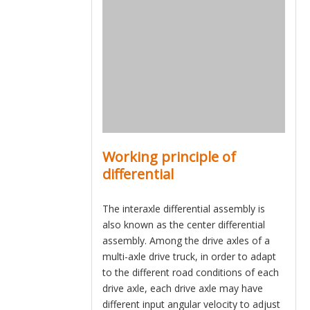
Working principle of
differential
The interaxle differential assembly is
also known as the center differential
assembly. Among the drive axles of a
multi-axle drive truck, in order to adapt
to the different road conditions of each
drive axle, each drive axle may have
different input angular velocity to adjust