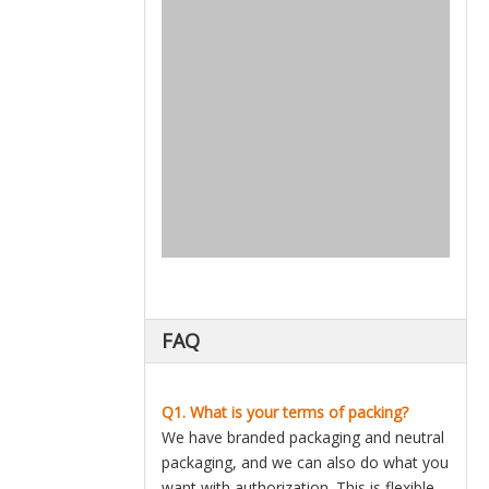
FAQ
Q1. What is your terms of packing?
We have branded packaging and neutral
packaging, and we can also do what you
want with authorization. This is flexible.