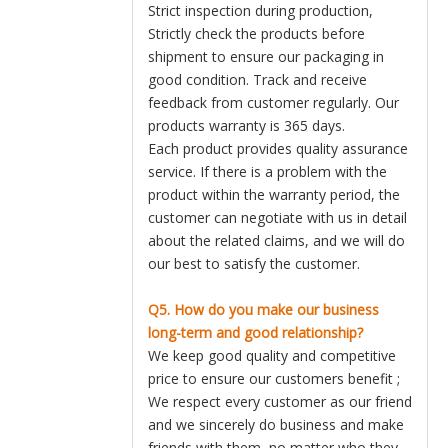
Strict inspection during production,
Strictly check the products before
shipment to ensure our packaging in
good condition. Track and receive
feedback from customer regularly. Our
products warranty is 365 days.
Each product provides quality assurance
service. If there is a problem with the
product within the warranty period, the
customer can negotiate with us in detail
about the related claims, and we will do
our best to satisfy the customer.
Q5. How do you make our business
long-term and good relationship?
We keep good quality and competitive
price to ensure our customers benefit ;
We respect every customer as our friend
and we sincerely do business and make
friends with them, no matter who they