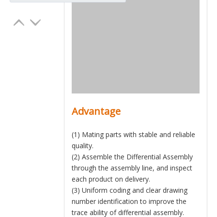
Advantage
(1) Mating parts with stable and reliable
quality.
(2) Assemble the Differential Assembly
through the assembly line, and inspect
each product on delivery.
(3) Uniform coding and clear drawing
number identification to improve the
trace ability of differential assembly.