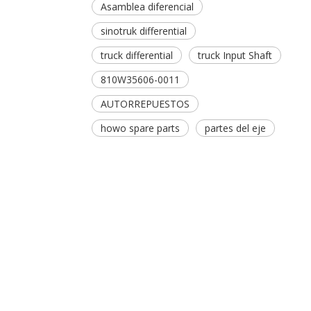
Asamblea diferencial
sinotruk differential
truck differential
truck Input Shaft
810W35606-0011
AUTORREPUESTOS
howo spare parts
partes del eje