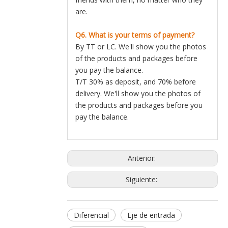
are.
Q6. What is your terms of payment?
By TT or LC. We'll show you the photos
of the products and packages before
you pay the balance.
T/T 30% as deposit, and 70% before
delivery. We'll show you the photos of
the products and packages before you
pay the balance.
Anterior:
Siguiente:
Diferencial
Eje de entrada