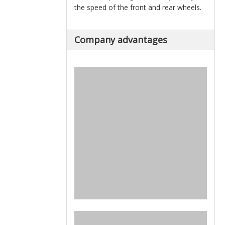
the speed of the front and rear wheels.
Company advantages