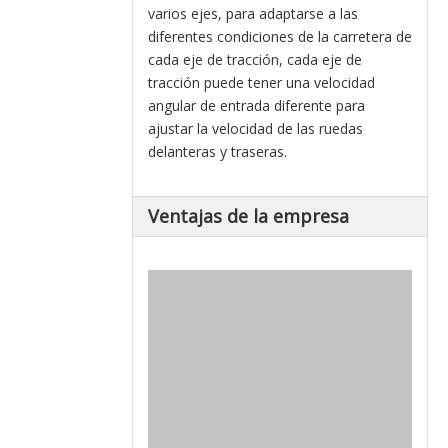
varios ejes, para adaptarse a las
diferentes condiciones de la carretera de
cada eje de tracción, cada eje de
tracción puede tener una velocidad
angular de entrada diferente para
ajustar la velocidad de las ruedas
delanteras y traseras.
Ventajas de la empresa