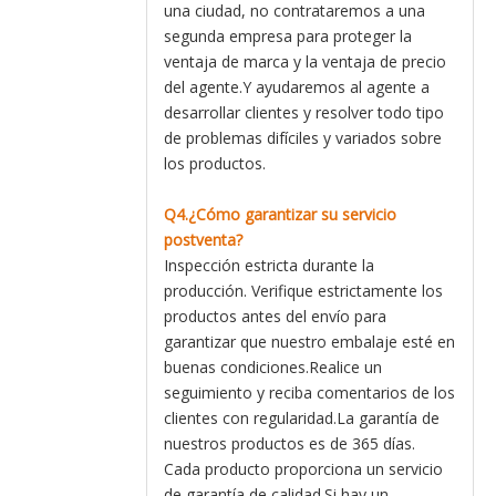
una ciudad, no contrataremos a una
segunda empresa para proteger la
ventaja de marca y la ventaja de precio
del agente.Y ayudaremos al agente a
desarrollar clientes y resolver todo tipo
de problemas difíciles y variados sobre
los productos.
Q4.¿Cómo garantizar su servicio
postventa?
Inspección estricta durante la
producción. Verifique estrictamente los
productos antes del envío para
garantizar que nuestro embalaje esté en
buenas condiciones.Realice un
seguimiento y reciba comentarios de los
clientes con regularidad.La garantía de
nuestros productos es de 365 días.
Cada producto proporciona un servicio
de garantía de calidad.Si hay un