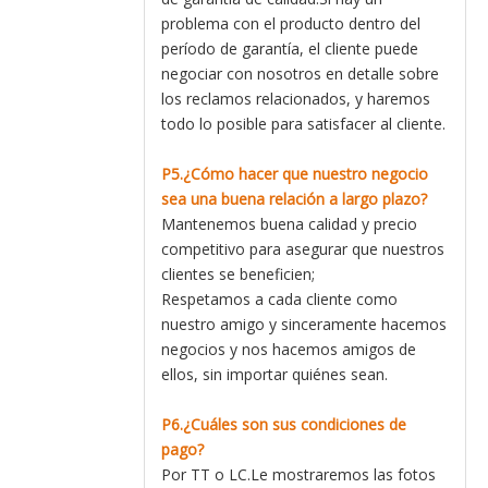
problema con el producto dentro del
período de garantía, el cliente puede
negociar con nosotros en detalle sobre
los reclamos relacionados, y haremos
todo lo posible para satisfacer al cliente.
P5.¿Cómo hacer que nuestro negocio
sea una buena relación a largo plazo?
Mantenemos buena calidad y precio
competitivo para asegurar que nuestros
clientes se beneficien;
Respetamos a cada cliente como
nuestro amigo y sinceramente hacemos
negocios y nos hacemos amigos de
ellos, sin importar quiénes sean.
P6.¿Cuáles son sus condiciones de
pago?
Por TT o LC.Le mostraremos las fotos