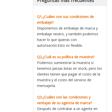
Preguntas más frecuentes
Q1.¿Cuáles son sus condiciones de
embalaje?
Disponemos de embalaje de marca y
embalaje neutro, y también podemos
hacer lo que quieras con
autorización.Esto es flexible.
Q2.¿Cuál es su política de muestra?
Podemos suministrar la muestra si
tenemos piezas listas en stock, pero los
clientes tienen que pagar el costo de la
muestra y el costo del servicio de
mensajería.
Q3.¿Cuáles son las condiciones y
ventajas de su agencia de marca?
Después de contratar a un agente en