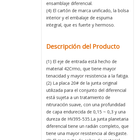
ensamblaje diferencial.
(4) El cartón de marca unificado, la bolsa
interior y el embalaje de espuma
integral, que es fuerte y hermoso.
Descripción del Producto
(1) El eje de entrada está hecho de
material 42Crmo, que tiene mayor
tenacidad y mayor resistencia a la fatiga.
(2) La placa 20# de la junta original
utilizada para el conjunto del diferencial
está sujeta a un tratamiento de
nitruración suave, con una profundidad
de capa endurecida de 0,15 ~ 0,3 y una
dureza de HV395-535.La junta planetaria
diferencial tiene un radián completo, que
tiene una mayor resistencia al desgaste.