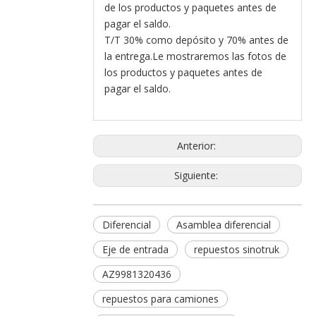
de los productos y paquetes antes de
pagar el saldo.
T/T 30% como depósito y 70% antes de
la entrega.Le mostraremos las fotos de
los productos y paquetes antes de
pagar el saldo.
Anterior:
Siguiente:
Diferencial
Asamblea diferencial
Eje de entrada
repuestos sinotruk
AZ9981320436
repuestos para camiones