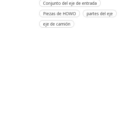
Conjunto del eje de entrada
Piezas de HOWO
partes del eje
eje de camión