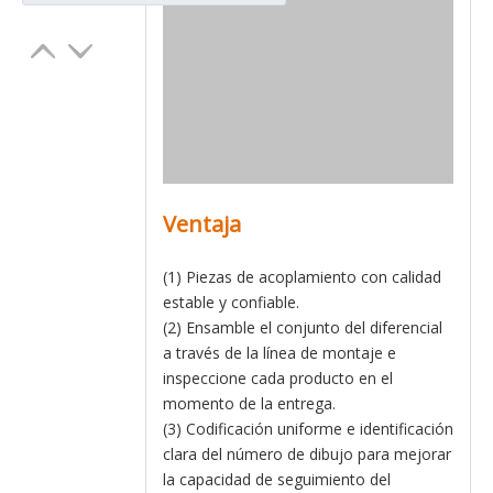
Ventaja
(1) Piezas de acoplamiento con calidad
estable y confiable.
(2) Ensamble el conjunto del diferencial
a través de la línea de montaje e
inspeccione cada producto en el
momento de la entrega.
(3) Codificación uniforme e identificación
clara del número de dibujo para mejorar
la capacidad de seguimiento del