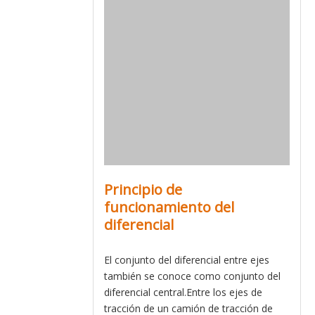
Principio de
funcionamiento del
diferencial
El conjunto del diferencial entre ejes
también se conoce como conjunto del
diferencial central.Entre los ejes de
tracción de un camión de tracción de