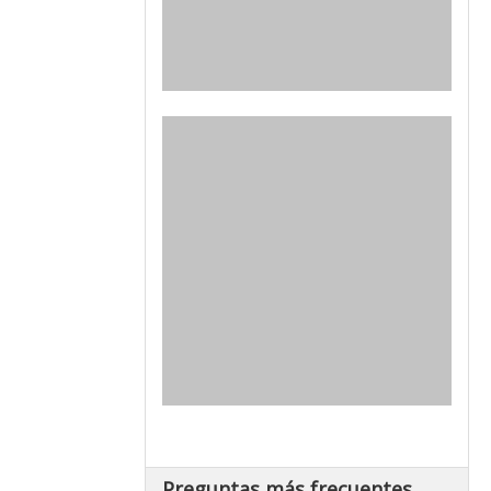
Preguntas más frecuentes