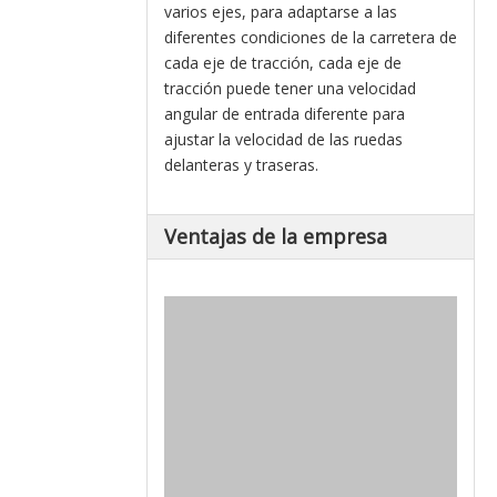
varios ejes, para adaptarse a las
diferentes condiciones de la carretera de
cada eje de tracción, cada eje de
tracción puede tener una velocidad
angular de entrada diferente para
ajustar la velocidad de las ruedas
delanteras y traseras.
Ventajas de la empresa