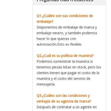
Q1.¿Cuáles son sus condiciones de
embalaje?
Disponemos de embalaje de marca y
embalaje neutro, y también podemos
hacer lo que quieras con
autorización.Esto es flexible.
Q2.¿Cuál es su política de muestra?
Podemos suministrar la muestra si
tenemos piezas listas en stock, pero los
clientes tienen que pagar el costo de la
muestra y el costo del servicio de
mensajería.
Q3.¿Cuáles son las condiciones y
ventajas de su agencia de marca?
Después de contratar a un agente en