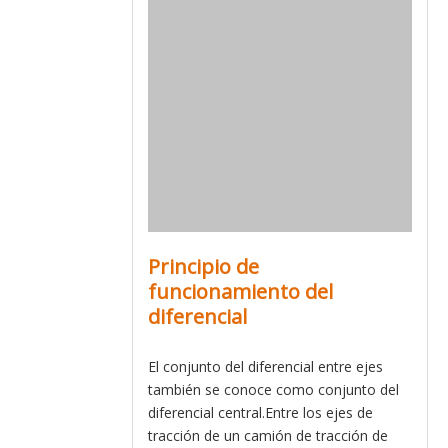
Principio de
funcionamiento del
diferencial
El conjunto del diferencial entre ejes
también se conoce como conjunto del
diferencial central.Entre los ejes de
tracción de un camión de tracción de