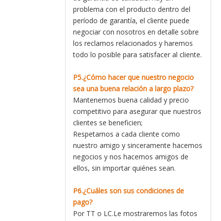
problema con el producto dentro del
período de garantía, el cliente puede
negociar con nosotros en detalle sobre
los reclamos relacionados y haremos
todo lo posible para satisfacer al cliente.
P5.¿Cómo hacer que nuestro negocio
sea una buena relación a largo plazo?
Mantenemos buena calidad y precio
competitivo para asegurar que nuestros
clientes se beneficien;
Respetamos a cada cliente como
nuestro amigo y sinceramente hacemos
negocios y nos hacemos amigos de
ellos, sin importar quiénes sean.
P6.¿Cuáles son sus condiciones de
pago?
Por TT o LC.Le mostraremos las fotos