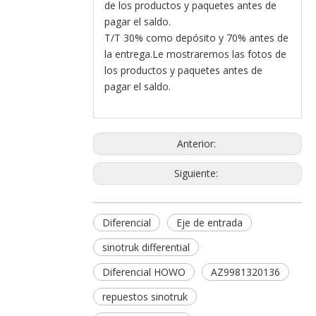
de los productos y paquetes antes de
pagar el saldo.
T/T 30% como depósito y 70% antes de
la entrega.Le mostraremos las fotos de
los productos y paquetes antes de
pagar el saldo.
Anterior:
Siguiente:
Diferencial
Eje de entrada
sinotruk differential
Diferencial HOWO
AZ9981320136
repuestos sinotruk