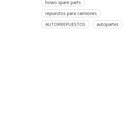
howo spare parts
repuestos para camiones
AUTORREPUESTOS
autopartes