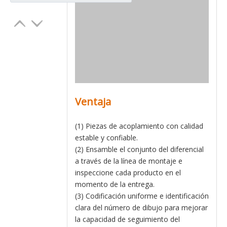
Ventaja
(1) Piezas de acoplamiento con calidad
estable y confiable.
(2) Ensamble el conjunto del diferencial
a través de la línea de montaje e
inspeccione cada producto en el
momento de la entrega.
(3) Codificación uniforme e identificación
clara del número de dibujo para mejorar
la capacidad de seguimiento del