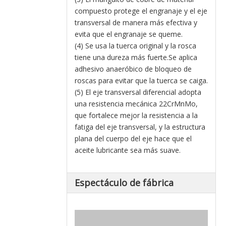
compuesto protege el engranaje y el eje
transversal de manera más efectiva y
evita que el engranaje se queme.
(4) Se usa la tuerca original y la rosca
tiene una dureza más fuerte.Se aplica
adhesivo anaeróbico de bloqueo de
roscas para evitar que la tuerca se caiga.
(5) El eje transversal diferencial adopta
una resistencia mecánica 22CrMnMo,
que fortalece mejor la resistencia a la
fatiga del eje transversal, y la estructura
plana del cuerpo del eje hace que el
aceite lubricante sea más suave.
Espectáculo de fábrica