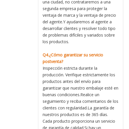
una ciudad, no contrataremos a una
segunda empresa para proteger la
ventaja de marca y la ventaja de precio
del agente.Y ayudaremos al agente a
desarrollar clientes y resolver todo tipo
de problemas difíciles y variados sobre
los productos.
Q4.¿Cómo garantizar su servicio
postventa?
Inspección estricta durante la
producción. Verifique estrictamente los
productos antes del envío para
garantizar que nuestro embalaje esté en
buenas condiciones.Realice un
seguimiento y reciba comentarios de los
clientes con regularidad.La garantía de
nuestros productos es de 365 días.
Cada producto proporciona un servicio
de garantía de calidad.Si hay un