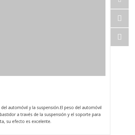
del automóvil y la suspensión.El peso del automóvil
 bastidor a través de la suspensión y el soporte para
ta, su efecto es excelente.