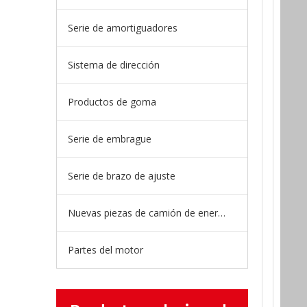
Serie de amortiguadores
Sistema de dirección
Productos de goma
Serie de embrague
Serie de brazo de ajuste
Nuevas piezas de camión de energía
Partes del motor