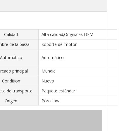
Calidad
Alta calidad;Originales OEM
bre de la pieza
Soporte del motor
Automático
Automático
rcado principal
Mundial
Condition
Nuevo
te de transporte
Paquete estándar
Origen
Porcelana