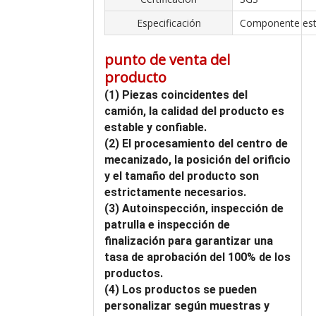
Especificación
Componente est
punto de venta del
producto
(1) Piezas coincidentes del
camión, la calidad del producto es
estable y confiable.
(2) El procesamiento del centro de
mecanizado, la posición del orificio
y el tamaño del producto son
estrictamente necesarios.
(3) Autoinspección, inspección de
patrulla e inspección de
finalización para garantizar una
tasa de aprobación del 100% de los
productos.
(4) Los productos se pueden
personalizar según muestras y