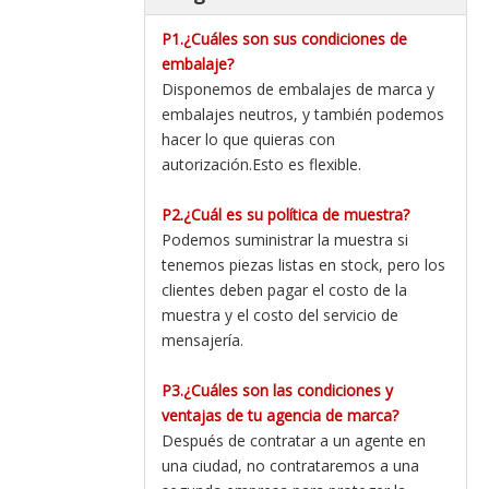
P1.¿Cuáles son sus condiciones de
embalaje?
Disponemos de embalajes de marca y
embalajes neutros, y también podemos
hacer lo que quieras con
autorización.Esto es flexible.
P2.¿Cuál es su política de muestra?
Podemos suministrar la muestra si
tenemos piezas listas en stock, pero los
clientes deben pagar el costo de la
muestra y el costo del servicio de
mensajería.
P3.¿Cuáles son las condiciones y
ventajas de tu agencia de marca?
Después de contratar a un agente en
una ciudad, no contrataremos a una