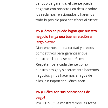
período de garantía, el cliente puede
negociar con nosotros en detalle sobre
los reclamos relacionados y haremos
todo lo posible para satisfacer al cliente.
P5.¿Cómo se puede lograr que nuestro
negocio tenga una buena relación a
largo plazo?
Mantenemos buena calidad y precios
competitivos para garantizar que
nuestros clientes se beneficien;
Respetamos a cada cliente como
nuestro amigo y sinceramente hacemos
negocios y nos hacemos amigos de
ellos, sin importar quiénes sean.
P6.¿Cuáles son sus condiciones de
pago?
Por TT o LC.Le mostraremos las fotos