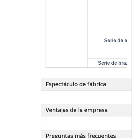
Serie de embr
Serie de brazo de
Espectáculo de fábrica
Ventajas de la empresa
Preguntas más frecuentes