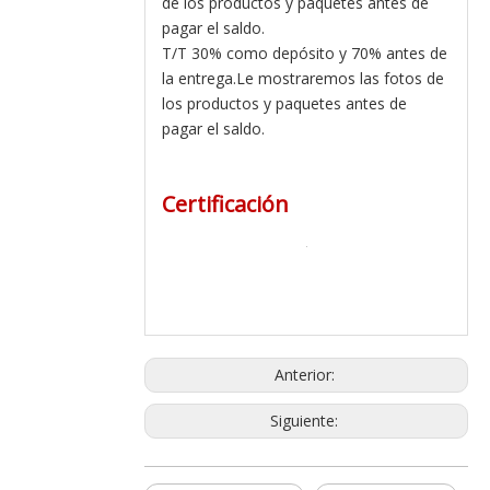
de los productos y paquetes antes de
pagar el saldo.
T/T 30% como depósito y 70% antes de
la entrega.Le mostraremos las fotos de
los productos y paquetes antes de
pagar el saldo.
Certificación
Anterior:
Siguiente: