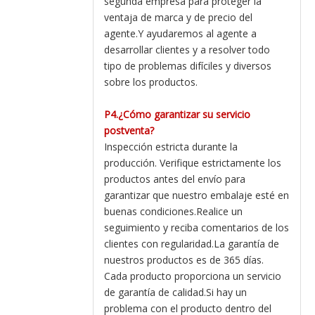
segunda empresa para proteger la
ventaja de marca y de precio del
agente.Y ayudaremos al agente a
desarrollar clientes y a resolver todo
tipo de problemas difíciles y diversos
sobre los productos.
P4.¿Cómo garantizar su servicio
postventa?
Inspección estricta durante la
producción. Verifique estrictamente los
productos antes del envío para
garantizar que nuestro embalaje esté en
buenas condiciones.Realice un
seguimiento y reciba comentarios de los
clientes con regularidad.La garantía de
nuestros productos es de 365 días.
Cada producto proporciona un servicio
de garantía de calidad.Si hay un
problema con el producto dentro del